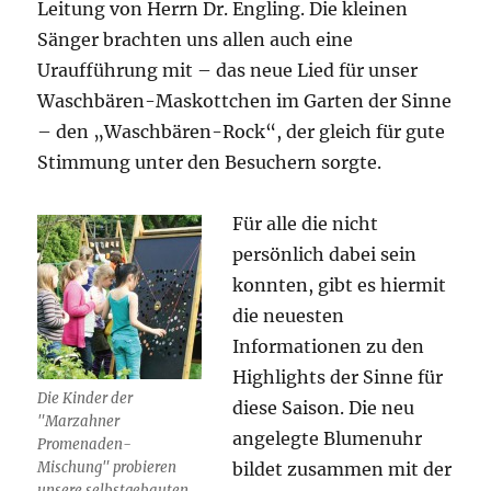
Leitung von Herrn Dr. Engling. Die kleinen
Sänger brachten uns allen auch eine
Uraufführung mit – das neue Lied für unser
Waschbären-Maskottchen im Garten der Sinne
– den „Waschbären-Rock“, der gleich für gute
Stimmung unter den Besuchern sorgte.
Für alle die nicht
persönlich dabei sein
konnten, gibt es hiermit
die neuesten
Informationen zu den
Highlights der Sinne für
Die Kinder der
diese Saison. Die neu
"Marzahner
angelegte Blumenuhr
Promenaden-
Mischung" probieren
bildet zusammen mit der
unsere selbstgebauten