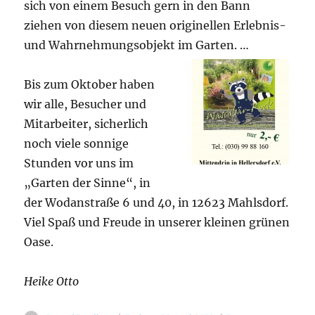
sich von einem Besuch gern in den Bann
ziehen von diesem neuen originellen Erlebnis-
und Wahrnehmungsobjekt im Garten. …
Bis zum Oktober haben
wir alle, Besucher und
Mitarbeiter, sicherlich
noch viele sonnige
Stunden vor uns im
„Garten der Sinne“, in
der Wodanstraße 6 und 40, in 12623 Mahlsdorf.
Viel Spaß und Freude in unserer kleinen grünen
Oase.
Heike Otto