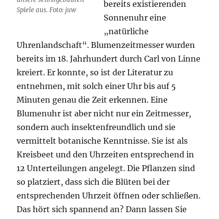
bereits existierenden
Spiele aus. Foto: juw
Sonnenuhr eine
„natürliche
Uhrenlandschaft“. Blumenzeitmesser wurden
bereits im 18. Jahrhundert durch Carl von Linne
kreiert. Er konnte, so ist der Literatur zu
entnehmen, mit solch einer Uhr bis auf 5
Minuten genau die Zeit erkennen. Eine
Blumenuhr ist aber nicht nur ein Zeitmesser,
sondern auch insektenfreundlich und sie
vermittelt botanische Kenntnisse. Sie ist als
Kreisbeet und den Uhrzeiten entsprechend in
12 Unterteilungen angelegt. Die Pflanzen sind
so platziert, dass sich die Blüten bei der
entsprechenden Uhrzeit öffnen oder schließen.
Das hört sich spannend an? Dann lassen Sie