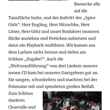
Boesecke alle
auf die
Tanzfläche holte, und der Auftritt der „Spice
Girls“. Herr Engling, Herr Nitzschke, Herr
Löser, Herr Götz und unser Busfahrer mussten
Röcke anziehen und Perücken aufsetzen und
dann ein Playback vorführen. Wir kamen aus
dem Lachen nicht heraus und riefen am
Schluss „Zugabe!“. Auch die
„Welturaufführung“ von drei Liedern unserer
neuen CD kam bei unseren Gastgebern gut an.
Sie sangen, schunkelten und machten bei der
Polonaise mit und spendeten großen Beifall.
Zum Schluss
dankten
Chantalle und