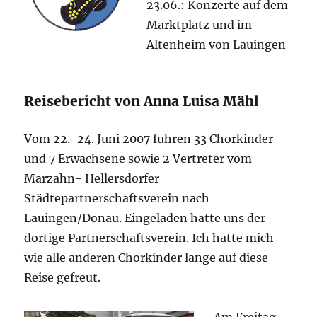
23.06.: Konzerte auf dem
Marktplatz und im
Altenheim von Lauingen
Reisebericht von Anna Luisa Mähl
Vom 22.-24. Juni 2007 fuhren 33 Chorkinder
und 7 Erwachsene sowie 2 Vertreter vom
Marzahn- Hellersdorfer
Städtepartnerschaftsverein nach
Lauingen/Donau. Eingeladen hatte uns der
dortige Partnerschaftsverein. Ich hatte mich
wie alle anderen Chorkinder lange auf diese
Reise gefreut.