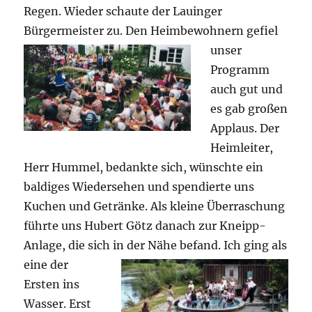
Regen. Wieder schaute der Lauinger
Bürgermeister zu.
Den Heimbewohnern gefiel
unser
Programm
auch gut und
es gab großen
Applaus. Der
Heimleiter,
Herr Hummel, bedankte sich, wünschte ein
baldiges Wiedersehen und spendierte uns
Kuchen und Getränke. Als kleine Überraschung
führte uns Hubert Götz danach zur Kneipp-
Anlage, die sich in der Nähe befand.
Ich ging als
eine der
Ersten ins
Wasser. Erst