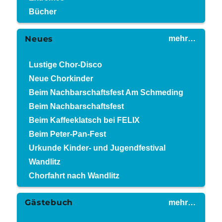
Bücher
Neues
mehr…
Lustige Chor-Disco
Neue Chorkinder
Beim Nachbarschaftsfest Am Schmeding
Beim Nachbarschaftsfest
Beim Kaffeeklatsch bei FELIX
Beim Peter-Pan-Fest
Urkunde Kinder- und Jugendfestival
Wandlitz
Chorfahrt nach Wandlitz
Gästebuch
mehr…