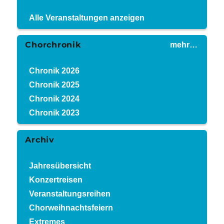
Alle Veranstaltungen anzeigen
Chorchronik
mehr…
Chronik 2026
Chronik 2025
Chronik 2024
Chronik 2023
Archiv
Jahresübersicht
Konzertreisen
Veranstaltungsreihen
Chorweihnachtsfeiern
Extremes