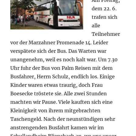
Am Freitag,
dem 22. 6.
trafen sich
alle
Teilnehmer
vor der Marzahner Promenade 14. Leider
verspätete sich der Bus. Das Warten war
unangenehm, weil es noch kalt war. Um 7.30
Uhr fuhr der Bus von Palm Reisen mit dem
Busfahrer, Herrn Schulz, endlich los. Einige
Kinder waren etwas traurig, doch Frau
Boesecke tröstete sie. Alle zwei Stunden
machten wir Pause. Viele kauften sich eine
Kleinigkeit von ihrem mitgebrachten
Taschengeld. Nach der neunstündigen sehr
anstrengenden Busfahrt kamen wir im