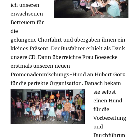
ich unseren
erwachsenen
Betreuern für
die
gelungene Chorfahrt und übergaben ihnen ein
kleines Präsent. Der Busfahrer erhielt als Dank
unsere CD. Dann überreichte Frau Boesecke
erstmals unseren neuen
Promenadenmischungs-Hund an Hubert Götz
für die perfekte Organisation.
Danach bekam
sie selbst
einen Hund
für die
Vorbereitung
und
Durchführun