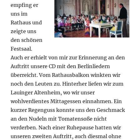
empfing er
uns im
Rathaus und
zeigte uns
den schönen
Festsaal.
Auch er erhielt von mir zur Erinnerung an den
Auftritt unsere CD mit den Berlinliedern
überreicht. Vom Rathausbalkon winkten wir
noch den Leuten zu. Hinterher liefen wir zum
Lauinger Altenheim, wo wir unser
wohlverdientes Mittagessen einnahmen. Ein
kurzer Regenguss konnte uns den Geschmack
an den Nudeln mit Tomatensoße nicht
verderben. Nach einer Ruhepause hatten wir
unseren zweiten Auftritt, auch diesmal ohne