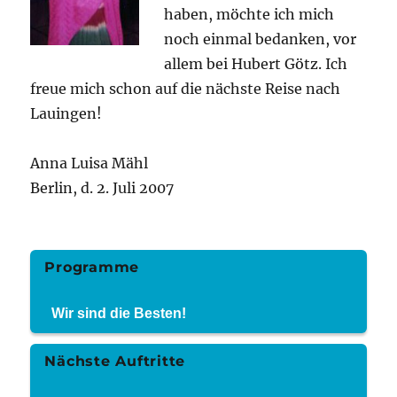
haben, möchte ich mich
noch einmal bedanken, vor
allem bei Hubert Götz. Ich
freue mich schon auf die nächste Reise nach
Lauingen!
Anna Luisa Mähl
Berlin, d. 2. Juli 2007
Programme
Wir sind die Besten!
Nächste Auftritte