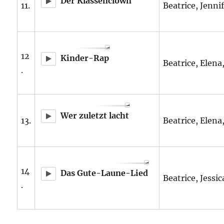
Der Klassenclown
11.
Beatrice, Jennif
12
Kinder-Rap
Beatrice, Elena,
.
Wer zuletzt lacht
13.
Beatrice, Elena,
14
Das Gute-Laune-Lied
Beatrice, Jessic
.