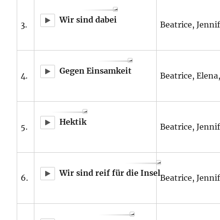
Wir sind dabei
3.
Beatrice, Jennif
Gegen Einsamkeit
4.
Beatrice, Elena,
Hektik
5.
Beatrice, Jennif
Wir sind reif für die Insel
6.
Beatrice, Jennif