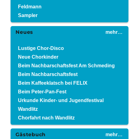
Feldmann
Sampler
Neues
mehr…
Lustige Chor-Disco
Neue Chorkinder
Beim Nachbarschaftsfest Am Schmeding
Beim Nachbarschaftsfest
Beim Kaffeeklatsch bei FELIX
Beim Peter-Pan-Fest
Urkunde Kinder- und Jugendfestival
Wandlitz
Chorfahrt nach Wandlitz
Gästebuch
mehr…