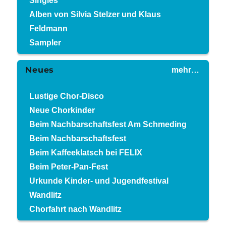
Singles
Alben von Silvia Stelzer und Klaus
Feldmann
Sampler
Neues
mehr…
Lustige Chor-Disco
Neue Chorkinder
Beim Nachbarschaftsfest Am Schmeding
Beim Nachbarschaftsfest
Beim Kaffeeklatsch bei FELIX
Beim Peter-Pan-Fest
Urkunde Kinder- und Jugendfestival
Wandlitz
Chorfahrt nach Wandlitz