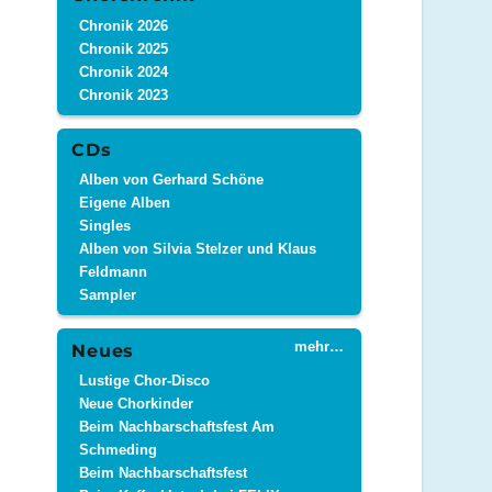
Chronik 2026
Chronik 2025
Chronik 2024
Chronik 2023
CDs
Alben von Gerhard Schöne
Eigene Alben
Singles
Alben von Silvia Stelzer und Klaus
Feldmann
Sampler
mehr…
Neues
Lustige Chor-Disco
Neue Chorkinder
Beim Nachbarschaftsfest Am
Schmeding
Beim Nachbarschaftsfest