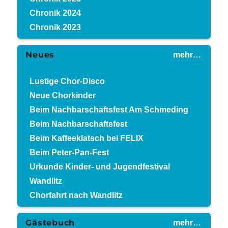
Chronik 2024
Chronik 2023
Neues
mehr…
Lustige Chor-Disco
Neue Chorkinder
Beim Nachbarschaftsfest Am Schmeding
Beim Nachbarschaftsfest
Beim Kaffeeklatsch bei FELIX
Beim Peter-Pan-Fest
Urkunde Kinder- und Jugendfestival
Wandlitz
Chorfahrt nach Wandlitz
Gästebuch
mehr…