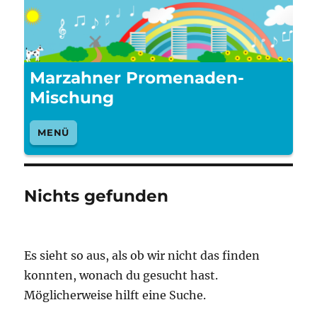
Marzahner Promenaden-
Mischung
MENÜ
Nichts gefunden
Es sieht so aus, als ob wir nicht das finden
konnten, wonach du gesucht hast.
Möglicherweise hilft eine Suche.