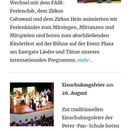
Wechsel mit dem FAIR-
Ferienclub, dem Zirkus
Cabuwazi und dem Zirkus Hein animierten wir
Ferienkinder zum Mitsingen, Mittanzen und
Mitspielen und boten zum abschließenden
Kinderfest auf der Bühne auf der Event Plaza
am Eastgate Lieder und Tänze unseres
internationalen Programms.
mehr…
Einschulungsfeier
am
26. August
Zur traditionellen
Einschulungsfeier der
Peter-Pan-Schule boten