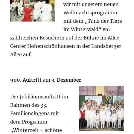
wir mit unserem neuen
Weihnachtsprogramm
mit dem „Tanz der Tiere
im Winterwald“ vor
zahlreichen Besuchern auf der Bühne im Allee-
Center Hohenschönhausen in der Landsberger
Allee auf.
900. Auftritt
am
3. Dezember
Der Jubiläumsauftritt im
Rahmen des 33.
Familiensingens mit
dem Programm
„Winterzeit – schöne