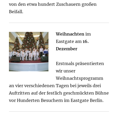
von den etwa hundert Zuschauern großen
Beifall.
Weihnachten
im
Eastgate am
16.
Dezember
Erstmals präsentierten
wir unser
Weihnachtsprogramm
an vier verschiedenen Tagen bei jeweils drei
Auftritten auf der festlich geschmückten Bühne
vor Hunderten Besuchern im Eastgate Berlin.