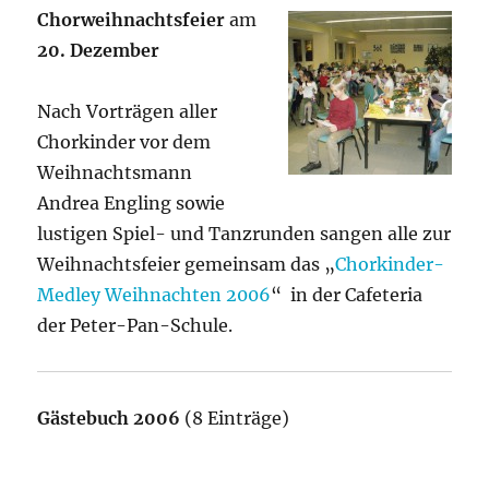
Chorweihnachtsfeier
am
20. Dezember
Nach Vorträgen aller
Chorkinder vor dem
Weihnachtsmann
Andrea Engling sowie
lustigen Spiel- und Tanzrunden sangen alle zur
Weihnachtsfeier gemeinsam das „
Chorkinder-
Medley Weihnachten 2006
“ in der Cafeteria
der Peter-Pan-Schule.
Gästebuch 2006
(8 Einträge)