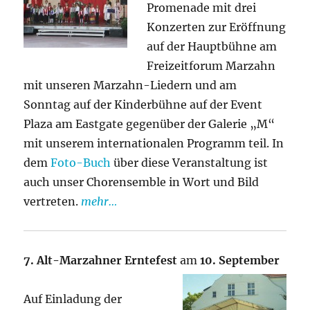
Promenade mit drei
Konzerten zur Eröffnung
auf der Hauptbühne am
Freizeitforum Marzahn
mit unseren Marzahn-Liedern und am
Sonntag auf der Kinderbühne auf der Event
Plaza am Eastgate gegenüber der Galerie „M“
mit unserem internationalen Programm teil. In
dem
Foto-Buch
über diese Veranstaltung ist
auch unser Chorensemble in Wort und Bild
vertreten.
mehr…
7. Alt-Marzahner Erntefest
am
10. September
Auf Einladung der