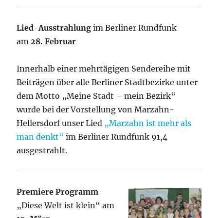
Lied-Ausstrahlung
im Berliner Rundfunk
am
28. Februar
Innerhalb einer mehrtägigen Sendereihe mit
Beiträgen über alle Berliner Stadtbezirke unter
dem Motto „Meine Stadt – mein Bezirk“
wurde bei der Vorstellung von Marzahn-
Hellersdorf unser Lied
„Marzahn ist mehr als
man denkt“
im Berliner Rundfunk 91,4
ausgestrahlt.
Premiere Programm
„Diese Welt ist klein“ am