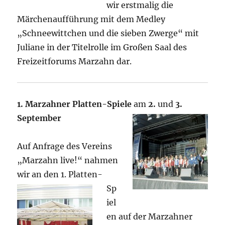
wir erstmalig die
Märchenaufführung mit dem Medley
„Schneewittchen und die sieben Zwerge“ mit
Juliane in der Titelrolle im Großen Saal des
Freizeitforums Marzahn dar.
1. Marzahner Platten-Spiele
am
2.
und
3.
September
Auf Anfrage des Vereins
„Marzahn live!“ nahmen
wir an den
1. Platten-
Sp
iel
en auf der Marzahner