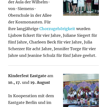
der Aula der Wilhelm-
von-Siemens-
Oberschule in der Allee
der Kosmonauten. Für
ihre langjährige
Chorzugehörigkeit
wurden
Ljubow Eckert für vier Jahre, Juliane Siegert für
fünf Jahre, Charleen Beck für vier Jahre, Julia
Scherzer für acht Jahre, Jennifer Torge für vier
Jahre und Jeanine Schulz für fünf Jahre geehrt.
Kinderfest Eastgate
am
10., 17.
und
19. August
In Kooperation mit dem
Eastgate Berlin und im