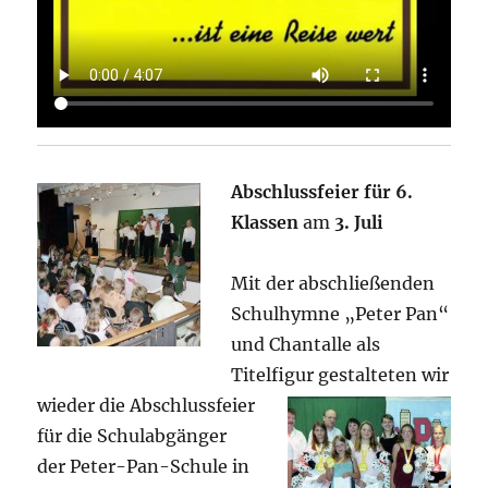
Abschlussfeier für 6.
Klassen
am
3. Juli
Mit der abschließenden
Schulhymne „Peter Pan“
und Chantalle als
Titelfigur gestalteten wir
wieder die
Abschlussfeier
für die Schulabgänger
der Peter-Pan-Schule in