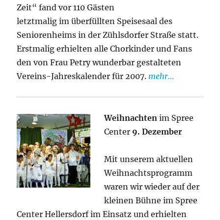
Zeit“ fand vor 110 Gästen
letztmalig im überfüllten Speisesaal des
Seniorenheims in der Zühlsdorfer Straße statt.
Erstmalig erhielten alle Chorkinder und Fans
den von Frau Petry wunderbar gestalteten
Vereins-Jahreskalender für 2007.
mehr…
Weihnachten
im Spree
Center
9. Dezember
Mit unserem aktuellen
Weihnachtsprogramm
waren wir wieder auf der
kleinen Bühne im Spree
Center Hellersdorf im Einsatz und erhielten