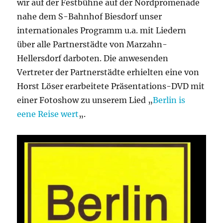
wir auf der Festbühne auf der Nordpromenade
nahe dem S-Bahnhof Biesdorf unser
internationales Programm u.a. mit Liedern
über alle Partnerstädte von Marzahn-
Hellersdorf darboten. Die anwesenden
Vertreter der Partnerstädte erhielten eine von
Horst Löser erarbeitete Präsentations-DVD mit
einer Fotoshow zu unserem Lied „
Berlin is
eene Reise wert
„.