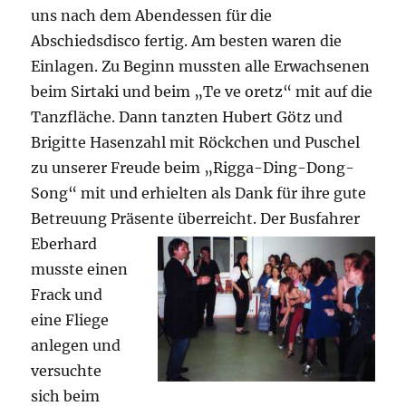
uns nach dem Abendessen für die
Abschiedsdisco fertig. Am besten waren die
Einlagen. Zu Beginn mussten alle Erwachsenen
beim Sirtaki und beim „Te ve oretz“ mit auf die
Tanzfläche. Dann tanzten Hubert Götz und
Brigitte Hasenzahl mit Röckchen und Puschel
zu unserer Freude beim „Rigga-Ding-Dong-
Song“ mit und erhielten als Dank für ihre gute
Betreuung Präsente überreicht.
Der Busfahrer
Eberhard
musste einen
Frack und
eine Fliege
anlegen und
versuchte
sich beim