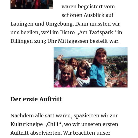
waren begeistert vom
schönen Ausblick auf
Lauingen und Umgebung. Dann mussten wir
uns beeilen, weil im Bistro „Am Taxispark“ in
Dillingen zu 13 Uhr Mittagessen bestellt war.
Der erste Auftritt
Nachdem alle satt waren, spazierten wir zur
Kulturkneipe „Chili“, wo wir unseren ersten
Auftritt absolvierten. Wir brachten unser