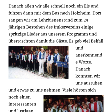
Danach aßen wir alle schnell noch ein Eis und
fuhren dann mit dem Bus nach Holzheim. Dort
sangen wir am Lehrbienenstand zum 25-
jährigen Bestehen des Imkervereins einige
spritzige Lieder aus unserem Programm und
überraschten damit die Gäste.
Es gab viel Beifall
und
anerkennend
e Worte.
Danach
konnten wir
uns ausruhen
und etwas zu uns nehmen.
Viele hörten sich
noch einen
interessanten
und lustigen