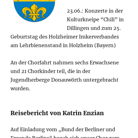
23.06.: Konzerte in der
Kulturkneipe “Chili” in
Dillingen und zum 25.
Geburtstag des Holzheimer Imkerverbandes
am Lehrbienenstand in Holzheim (Bayern)
An der Chorfahrt nahmen sechs Erwachsene
und 21 Chorkinder teil, die in der
Jugendherberge Donauwörth untergebracht
wurden.
Reisebericht von Katrin Enzian
Auf Einladung vom „Bund der Berliner und