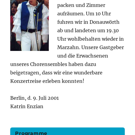
packen und Zimmer
aufräumen. Um 10 Uhr
fuhren wir in Donauwörth
ab und landeten um 19.30
Uhr wohlbehalten wieder in
Marzahn. Unsere Gastgeber
und die Erwachsenen
unseres Chorensembles haben dazu
beigetragen, dass wir eine wunderbare
Konzertreise erleben konnten!
Berlin, d. 9. Juli 2001
Katrin Enzian
Programme