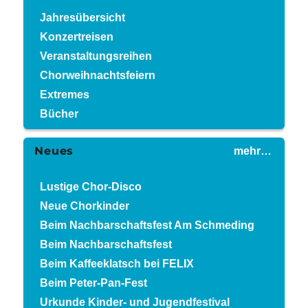
Jahresübersicht
Konzertreisen
Veranstaltungsreihen
Chorweihnachtsfeiern
Extremes
Bücher
Neues
mehr…
Lustige Chor-Disco
Neue Chorkinder
Beim Nachbarschaftsfest Am Schmeding
Beim Nachbarschaftsfest
Beim Kaffeeklatsch bei FELIX
Beim Peter-Pan-Fest
Urkunde Kinder- und Jugendfestival