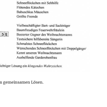
im gemeinsamen Lösen.