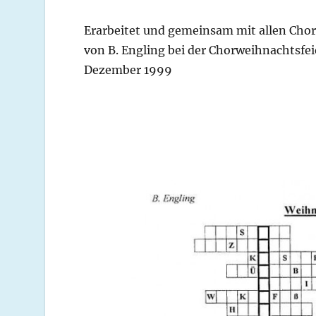
Erarbeitet und gemeinsam mit allen Chor
von B. Engling bei der Chorweihnachtsfei
Dezember 1999