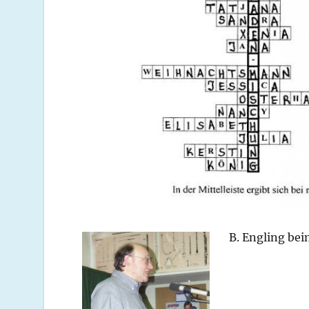
B. Engling be