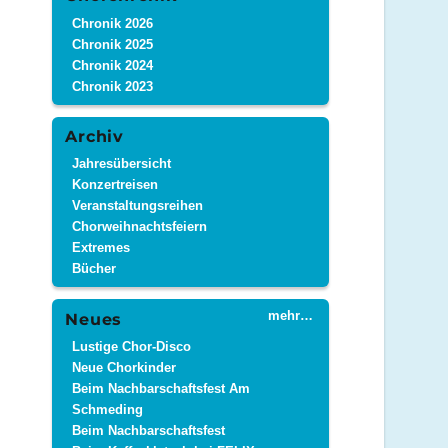
Chronik 2026
Chronik 2025
Chronik 2024
Chronik 2023
Archiv
Jahresübersicht
Konzertreisen
Veranstaltungsreihen
Chorweihnachtsfeiern
Extremes
Bücher
mehr…
Neues
Lustige Chor-Disco
Neue Chorkinder
Beim Nachbarschaftsfest Am
Schmeding
Beim Nachbarschaftsfest