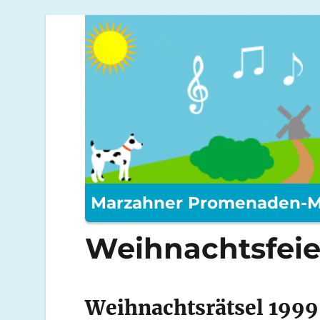
Marzahner Promenaden-M
Weihnachtsfeie
Weihnachtsrätsel 1999