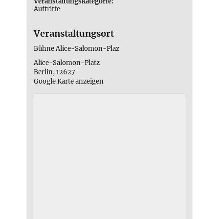
Veranstaltungskategorie:
Auftritte
Veranstaltungsort
Bühne Alice-Salomon-Plaz
Alice-Salomon-Platz
Berlin
,
12627
Google Karte anzeigen