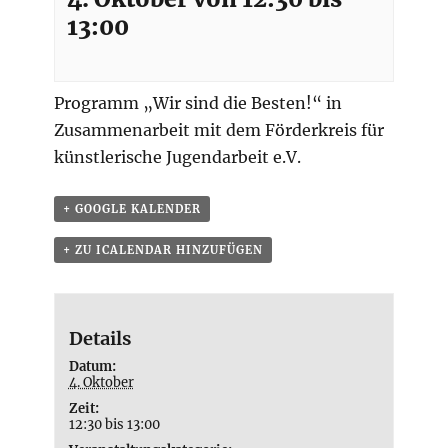
13:00
Programm „Wir sind die Besten!“ in
Zusammenarbeit mit dem Förderkreis für
künstlerische Jugendarbeit e.V.
+ GOOGLE KALENDER
+ ZU ICALENDAR HINZUFÜGEN
Details
Datum:
4. Oktober
Zeit:
12:30 bis 13:00