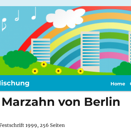
ischung
Home
 Marzahn von Berlin
Festschrift 1999, 256 Seiten