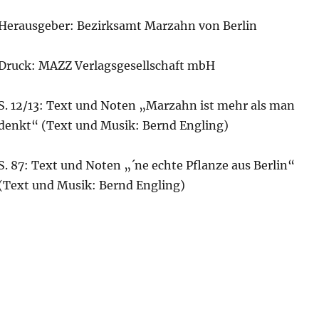
Herausgeber: Bezirksamt Marzahn von Berlin
Druck: MAZZ Verlagsgesellschaft mbH
S. 12/13: Text und Noten „Marzahn ist mehr als man
denkt“ (Text und Musik: Bernd Engling)
S. 87: Text und Noten „´ne echte Pflanze aus Berlin“
(Text und Musik: Bernd Engling)