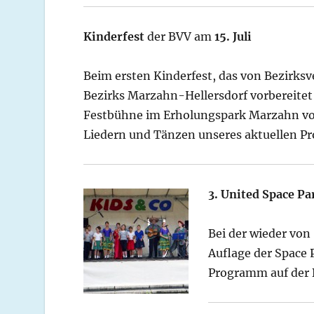
Kinderfest
der BVV am
15. Juli
Beim ersten Kinderfest, das von Bezirksv
Bezirks Marzahn-Hellersdorf vorbereitet
Festbühne im Erholungspark Marzahn vo
Liedern und Tänzen unseres aktuellen P
3. United Space P
Bei der wieder von
Auflage der Space 
Programm auf der 