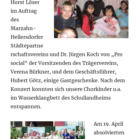
Horst Löser
im Auftrag
des
Marzahn-
Hellersdorfer
Städtepartne
rschaftsvereins und Dr. Jürgen Koch von „Pro
social“ der Vorsitzenden des Trägervereins,
Verena Bürkner, und dem Geschäftsführer,
Hubert Götz, einige Gastgeschenke. Nach dem
Konzert konnten sich unsere Chorkinder u.a.
im Wasserklangbett des Schullandheims
entspannen.
Am 19. April
absolvierten