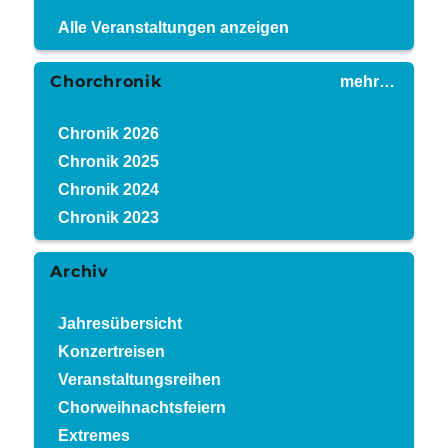
Alle Veranstaltungen anzeigen
Chorchronik
mehr…
Chronik 2026
Chronik 2025
Chronik 2024
Chronik 2023
Archiv
Jahresübersicht
Konzertreisen
Veranstaltungsreihen
Chorweihnachtsfeiern
Extremes