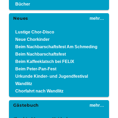
Bücher
Neues
mehr…
Lustige Chor-Disco
Neue Chorkinder
Beim Nachbarschaftsfest Am Schmeding
Beim Nachbarschaftsfest
Beim Kaffeeklatsch bei FELIX
Beim Peter-Pan-Fest
Urkunde Kinder- und Jugendfestival
Wandlitz
Chorfahrt nach Wandlitz
Gästebuch
mehr…