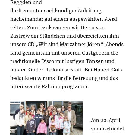
Reggden und
durften unter sachkundiger Anleitung
nacheinander auf einem ausgewählten Pferd
reiten. Zum Dank sangen wir Herrn von
Zastrow ein Ständchen und überreichten ihm
unsere CD „Wir sind Marzahner Jören“. Abends
fand gemeinsam mit unseren Gastgebern die
traditionelle Disco mit lustigen Tänzen und
unsrer Kinder-Polonaise statt. Bei Hubert Götz
bedankten wir uns für die Betreuung und das
interessante Rahmenprogramm.
Am 20. April
verabschiedet