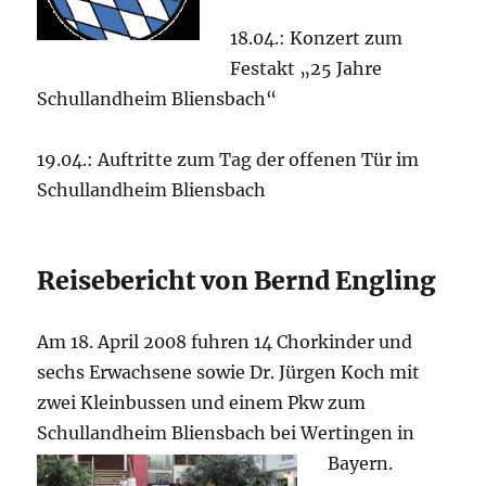
18.04.: Konzert zum
Festakt „25 Jahre
Schullandheim Bliensbach“
19.04.: Auftritte zum Tag der offenen Tür im
Schullandheim Bliensbach
Reisebericht von Bernd Engling
Am 18. April 2008 fuhren 14 Chorkinder und
sechs Erwachsene sowie Dr. Jürgen Koch mit
zwei Kleinbussen und einem Pkw zum
Schullandheim Bliensbach bei Wertingen in
Bayern.