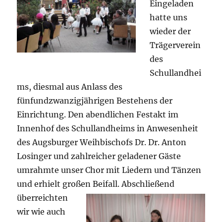
Eingeladen
hatte uns
wieder der
Trägerverein
des
Schullandhei
ms, diesmal aus Anlass des
fünfundzwanzigjährigen Bestehens der
Einrichtung. Den abendlichen Festakt im
Innenhof des Schullandheims in Anwesenheit
des Augsburger Weihbischofs Dr. Dr. Anton
Losinger und zahlreicher geladener Gäste
umrahmte unser Chor mit Liedern und Tänzen
und erhielt großen Beifall.
Abschließend
überreichten
wir wie auch