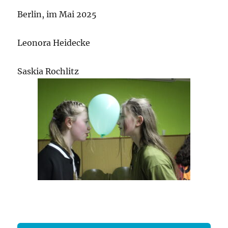
Berlin, im Mai 2025
Leonora Heidecke
Saskia Rochlitz