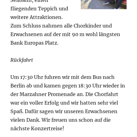
Seilbahn, einen
fliegenden Teppich und
weitere Attraktionen.
Zum Schluss nahmen alle Chorkinder und
Erwachsenen auf der mit 90 m wohl längsten
Bank Europas Platz.
Rückfahrt
Um 17:30 Uhr fuhren wir mit dem Bus nach
Berlin ab und kamen gegen 18:30 Uhr wieder in
der Marzahner Promenade an. Die Chorfahrt
war ein voller Erfolg und wir hatten sehr viel
Spaß. Dafür sagen wir unseren Erwachsenen
vielen Dank. Wir freuen uns schon auf die
nächste Konzertreise!