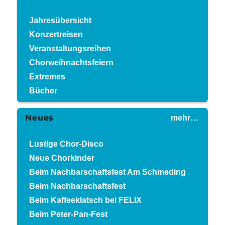
Jahresübersicht
Konzertreisen
Veranstaltungsreihen
Chorweihnachtsfeiern
Extremes
Bücher
Neues
mehr…
Lustige Chor-Disco
Neue Chorkinder
Beim Nachbarschaftsfest Am Schmeding
Beim Nachbarschaftsfest
Beim Kaffeeklatsch bei FELIX
Beim Peter-Pan-Fest