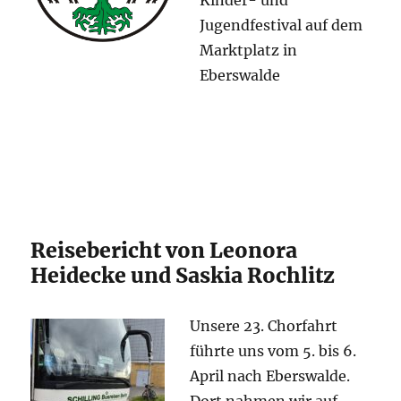
Kinder- und
Jugendfestival auf dem
Marktplatz in
Eberswalde
Reisebericht von Leonora
Heidecke und Saskia Rochlitz
Unsere 23. Chorfahrt
führte uns vom 5. bis 6.
April nach Eberswalde.