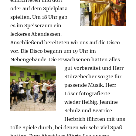
einrichteten und dort
oder auf dem Spielplatz
spielten. Um 18 Uhr gab
es im Speiseraum ein
leckeres Abendessen.
Anschließend bereiteten wir uns auf die Disco
vor. Die Disco begann um 19 Uhr im
Nebengebäude. Die Erwachsenen hatten alles
gut vorbereitet und
Herr
Stürzebecher sorgte für
passende Musik. Herr
Löser fotografierte
wieder fleißig. Jeanine
Schulz und Beatrice
Herbrich führten mit uns
tolle Spiele durch, bei denen wir sehr viel Spaß