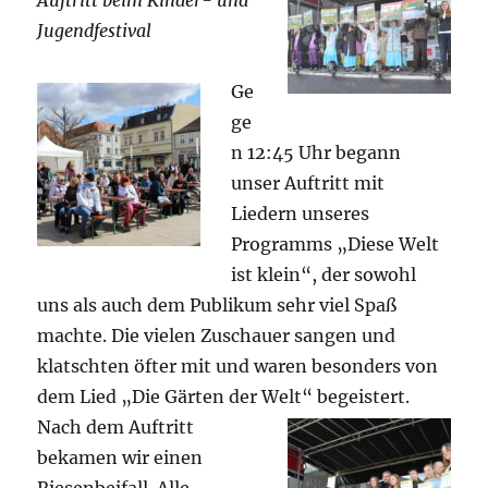
Auftritt beim Kinder- und
Jugendfestival
Ge
ge
n 12:45 Uhr begann
unser Auftritt mit
Liedern unseres
Programms „Diese Welt
ist klein“, der sowohl
uns als auch dem Publikum sehr viel Spaß
machte. Die vielen Zuschauer sangen und
klatschten öfter mit und waren besonders von
dem Lied „Die Gärten der Welt“ begeistert.
Nach dem Auftritt
bekamen wir einen