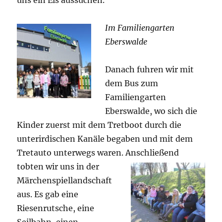
uns ein Eis aussuchen.
Im Familiengarten
Eberswalde
Danach fuhren wir mit
dem Bus zum
Familiengarten
Eberswalde, wo sich die
Kinder zuerst mit dem Tretboot durch die
unterirdischen Kanäle begaben und mit dem
Tretauto unterwegs waren. Anschließend
tobten wir uns in der
Märchenspiellandschaft
aus. Es gab eine
Riesenrutsche, eine