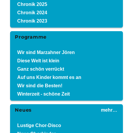
Chronik 2025
Chronik 2024
Chronik 2023
Programme
Wir sind Marzahner Jören
Diese Welt ist klein
Ganz schön verrückt
Auf uns Kinder kommt es an
Wir sind die Besten!
Winterzeit - schöne Zeit
Neues
mehr…
Lustige Chor-Disco