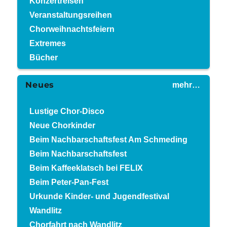
Konzertreisen
Veranstaltungsreihen
Chorweihnachtsfeiern
Extremes
Bücher
Neues
mehr…
Lustige Chor-Disco
Neue Chorkinder
Beim Nachbarschaftsfest Am Schmeding
Beim Nachbarschaftsfest
Beim Kaffeeklatsch bei FELIX
Beim Peter-Pan-Fest
Urkunde Kinder- und Jugendfestival
Wandlitz
Chorfahrt nach Wandlitz