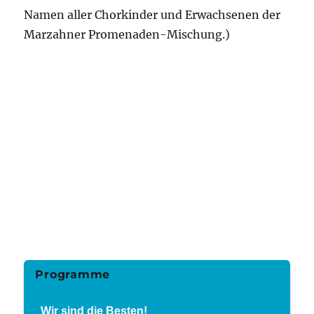
Namen aller Chorkinder und Erwachsenen der
Marzahner Promenaden-Mischung.)
Programme
Wir sind die Besten!