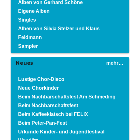
Alben von Gerhard Schöne
Eigene Alben
Singles
Alben von Silvia Stelzer und Klaus
Feldmann
Sampler
Neues
mehr…
Lustige Chor-Disco
Neue Chorkinder
Beim Nachbarschaftsfest Am Schmeding
Beim Nachbarschaftsfest
Beim Kaffeeklatsch bei FELIX
Beim Peter-Pan-Fest
Urkunde Kinder- und Jugendfestival