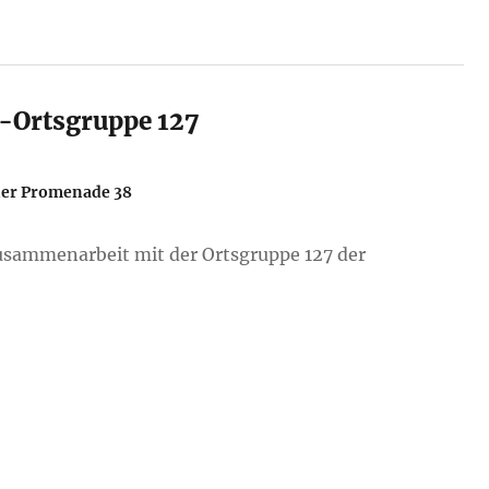
t-Ortsgruppe 127
er Promenade 38
usammenarbeit mit der Ortsgruppe 127 der