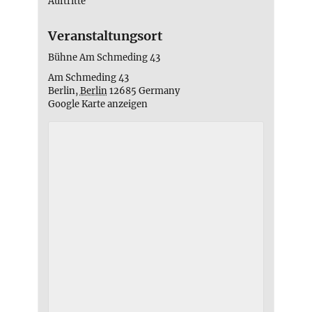
Auftritte
Veranstaltungsort
Bühne Am Schmeding 43
Am Schmeding 43
Berlin
,
Berlin
12685
Germany
Google Karte anzeigen