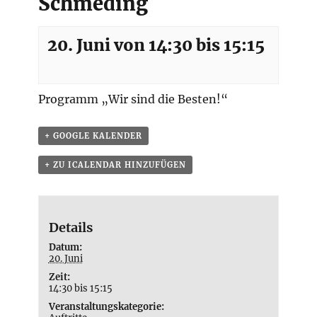
Schmeding
20. Juni von 14:30
bis
15:15
Programm „Wir sind die Besten!“
+ GOOGLE KALENDER
+ ZU ICALENDAR HINZUFÜGEN
Details
Datum:
20. Juni
Zeit:
14:30 bis 15:15
Veranstaltungskategorie: