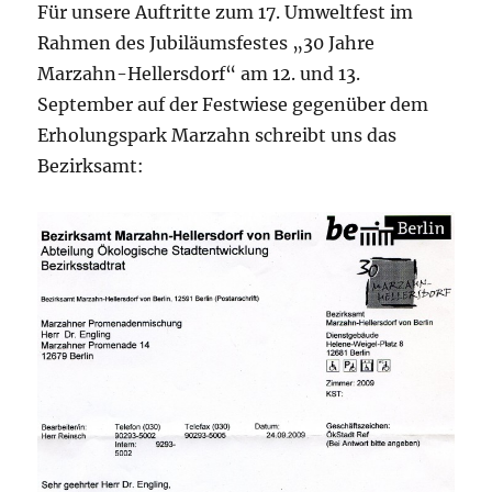
Für unsere Auftritte zum 17. Umweltfest im
Rahmen des Jubiläumsfestes „30 Jahre
Marzahn-Hellersdorf“ am 12. und 13.
September auf der Festwiese gegenüber dem
Erholungspark Marzahn schreibt uns das
Bezirksamt: