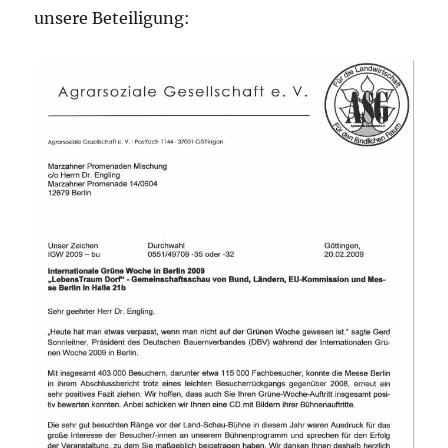
unsere Beteiligung: