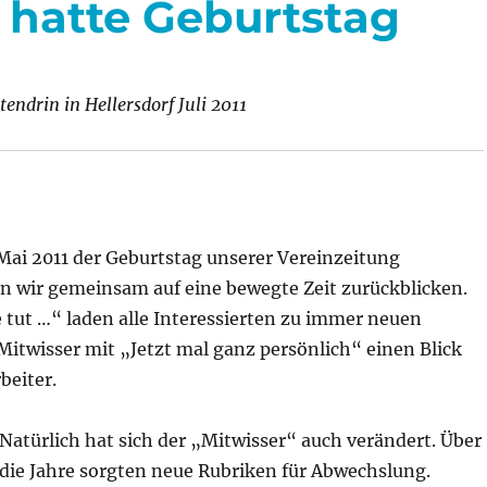
 hatte Geburtstag
tendrin in Hellersdorf
Juli 2011
 Mai 2011 der Geburtstag unserer Vereinzeitung
n wir gemeinsam auf eine bewegte Zeit zurückblicken.
e tut …“ laden alle Interessierten zu immer neuen
 Mitwisser mit „Jetzt mal ganz persönlich“ einen Blick
beiter.
Natürlich hat sich der „Mitwisser“ auch verändert. Über
die Jahre sorgten neue Rubriken für Abwechslung.