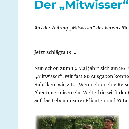
Der „Mitwisser“
Aus der Zeitung „Mitwisser“
des Vereins Mit
Jetzt schlägts 13 …
Nun schon zum 13. Mal
jährt sich am 26.
„Mitwisser“. Mit fast 80 Ausgaben könne
Rubriken, wie z.B. „Wenn einer eine Reis
Abenteuerreisen ein. Weiterhin wirft der
auf das Leben unserer Klienten und Mitar