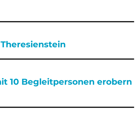
 Theresienstein
mit 10 Begleitpersonen erobern