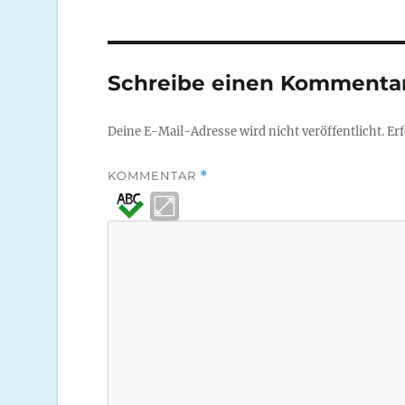
Schreibe einen Kommenta
Deine E-Mail-Adresse wird nicht veröffentlicht.
Erf
KOMMENTAR
*