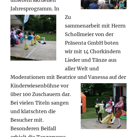
unserem aktuellen
Jahresprogramm. In
Zu
sammenarbeit mit Herrn
Schollmeier von der
Präsenta GmbH boten
wir mit 14 Chorkindern
Lieder und Tänze aus
aller Welt und
Moderationen mit Beatrice und
Vanessa auf der
Kinderwiesenbühne vor
über 100 Zuschauern dar.
Bei vielen Titeln sangen
und klatschten die
Besucher mit.
Besonderen Beifall