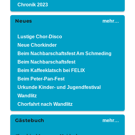
Chronik 2023
Neues
mehr…
Lustige Chor-Disco
Neue Chorkinder
Beim Nachbarschaftsfest Am Schmeding
Beim Nachbarschaftsfest
Beim Kaffeeklatsch bei FELIX
Beim Peter-Pan-Fest
Urkunde Kinder- und Jugendfestival
Wandlitz
Chorfahrt nach Wandlitz
Gästebuch
mehr…