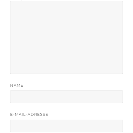
NAME
E-MAIL-ADRESSE