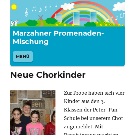
Marzahner Promenaden-
Mischung
MENÜ
Neue Chorkinder
Zur Probe haben sich vier
Kinder aus den 3.
Klassen der Peter-Pan-
Schule bei unserem Chor
angemeldet. Mit