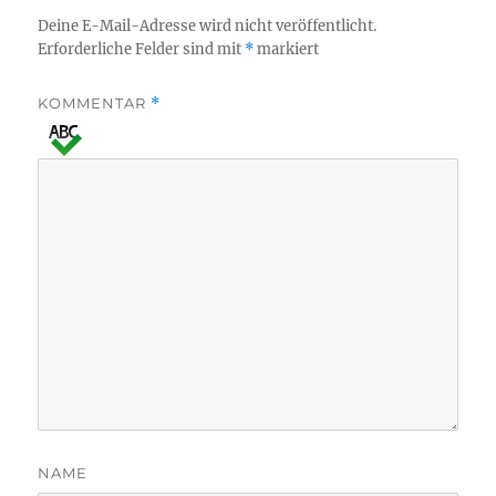
Deine E-Mail-Adresse wird nicht veröffentlicht.
Erforderliche Felder sind mit
*
markiert
KOMMENTAR
*
NAME