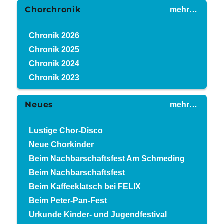
Chorchronik
mehr…
Chronik 2026
Chronik 2025
Chronik 2024
Chronik 2023
Neues
mehr…
Lustige Chor-Disco
Neue Chorkinder
Beim Nachbarschaftsfest Am Schmeding
Beim Nachbarschaftsfest
Beim Kaffeeklatsch bei FELIX
Beim Peter-Pan-Fest
Urkunde Kinder- und Jugendfestival