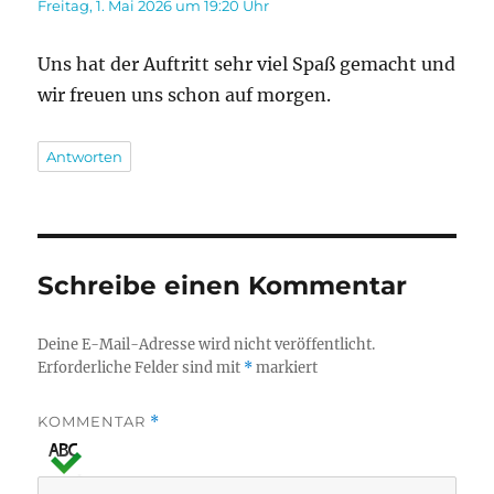
Freitag, 1. Mai 2026 um 19:20 Uhr
Uns hat der Auftritt sehr viel Spaß gemacht und
wir freuen uns schon auf morgen.
Antworten
Schreibe einen Kommentar
Deine E-Mail-Adresse wird nicht veröffentlicht.
Erforderliche Felder sind mit
*
markiert
KOMMENTAR
*