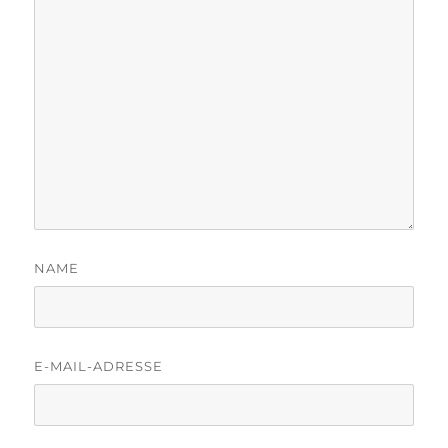
NAME
E-MAIL-ADRESSE