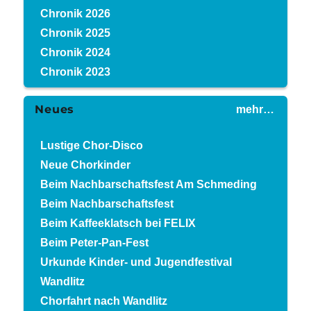
Chronik 2026
Chronik 2025
Chronik 2024
Chronik 2023
Neues
mehr…
Lustige Chor-Disco
Neue Chorkinder
Beim Nachbarschaftsfest Am Schmeding
Beim Nachbarschaftsfest
Beim Kaffeeklatsch bei FELIX
Beim Peter-Pan-Fest
Urkunde Kinder- und Jugendfestival
Wandlitz
Chorfahrt nach Wandlitz