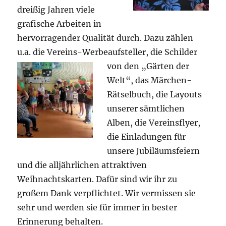
dreißig Jahren viele
grafische Arbeiten in
hervorragender Qualität durch. Dazu zählen
u.a. die Vereins-Werbeaufsteller, die Schilder
von den
„Gärten der
Welt“, das Märchen-
Rätselbuch, die Layouts
unserer sämtlichen
Alben, die Vereinsflyer,
die Einladungen für
unsere Jubiläumsfeiern
und die alljährlichen attraktiven
Weihnachtskarten. Dafür sind wir ihr zu
großem Dank verpflichtet. Wir vermissen sie
sehr und werden sie für immer in bester
Erinnerung behalten.