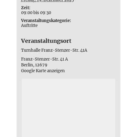
Zeit:
09:00 bis 09:30
Veranstaltungskategorie:
Auftritte
Veranstaltungsort
Turnhalle Franz-Stenzer-Str. 41A
Franz-Stenzer-Str. 41 A
Berlin
,
12679
Google Karte anzeigen