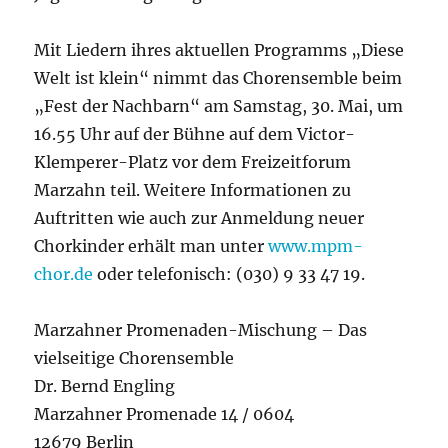
Mit Liedern ihres aktuellen Programms „Diese
Welt ist klein“ nimmt das Chorensemble beim
„Fest der Nachbarn“ am Samstag, 30. Mai, um
16.55 Uhr auf der Bühne auf dem Victor-
Klemperer-Platz vor dem Freizeitforum
Marzahn teil. Weitere Informationen zu
Auftritten wie auch zur Anmeldung neuer
Chorkinder erhält man unter
www.mpm-
chor.de
oder telefonisch:
(030) 9 33 47 19
.
Marzahner Promenaden-Mischung – Das
vielseitige Chorensemble
Dr. Bernd Engling
Marzahner Promenade 14 / 0604
12679 Berlin