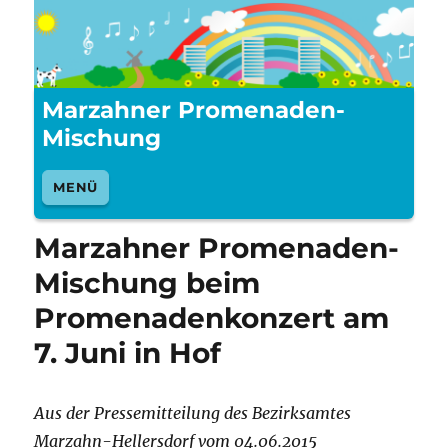
Marzahner Promenaden-
Mischung
MENÜ
Marzahner Promenaden-
Mischung beim
Promenadenkonzert am
7. Juni in Hof
Aus der Pressemitteilung des Bezirksamtes
Marzahn-Hellersdorf vom 04.06.2015