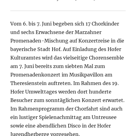
Vom 6. bis 7. Juni begeben sich 17 Chorkinder
und sechs Erwachsene der Marzahner
Promenaden-Mischung auf Konzertreise in die
bayerische Stadt Hof. Auf Einladung des Hofer
Kulturamtes wird das vielseitige Chorensemble
am 7. Juni bereits zum siebten Mal zum
Promenadenkonzert im Musikpavillon am
Theresienstein auftreten. Im Rahmen des 19.
Hofer Umwelttages werden dort hunderte
Besucher zum sonntäglichen Konzert erwartet.
Im Rahmenprogramm der Chorfahrt sind auch
ein lustiger Spielenachmittag am Untreusee
sowie eine abendlichen Disco in der Hofer
Jugendherberge vorgesehen.