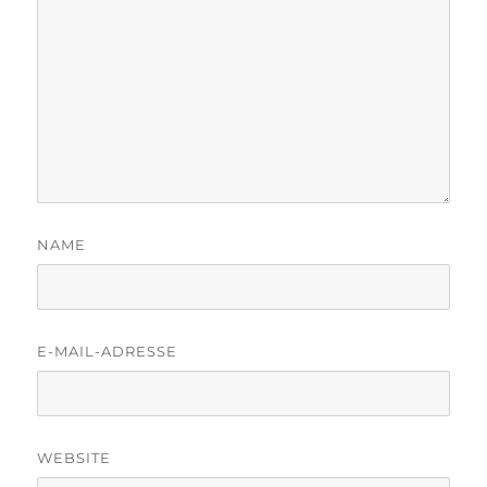
NAME
E-MAIL-ADRESSE
WEBSITE