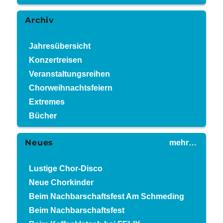
Archiv
Jahresübersicht
Konzertreisen
Veranstaltungsreihen
Chorweihnachtsfeiern
Extremes
Bücher
Neues
mehr…
Lustige Chor-Disco
Neue Chorkinder
Beim Nachbarschaftsfest Am Schmeding
Beim Nachbarschaftsfest