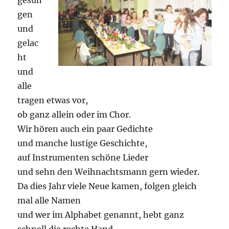
gesun
gen
und
gelac
ht
und
alle
tragen etwas vor,
ob ganz allein oder im Chor.
Wir hören auch ein paar Gedichte
und manche lustige Geschichte,
auf Instrumenten schöne Lieder
und sehn den Weihnachtsmann gern wieder.
Da dies Jahr viele Neue kamen, folgen gleich
mal alle Namen
und wer im Alphabet genannt, hebt ganz