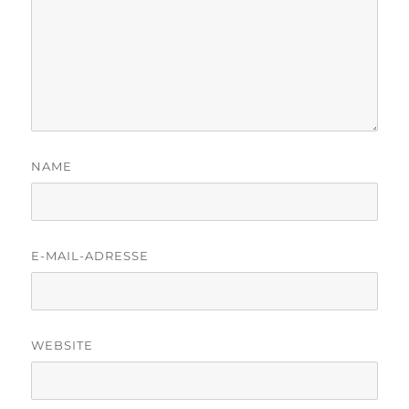
NAME
E-MAIL-ADRESSE
WEBSITE