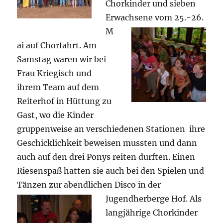
Chorkinder und sieben
Erwachsene vom 25.-26.
M
ai auf Chorfahrt. Am
Samstag waren wir bei
Frau Kriegisch und
ihrem Team auf dem
Reiterhof in Hüttung zu
Gast, wo die Kinder
gruppenweise an verschiedenen Stationen ihre
Geschicklichkeit beweisen mussten und dann
auch auf den drei Ponys reiten durften. Einen
Riesenspaß hatten sie auch bei den Spielen und
Tänzen zur abendlichen Disco
in der
Jugendherberge Hof. Als
langjährige Chorkinder