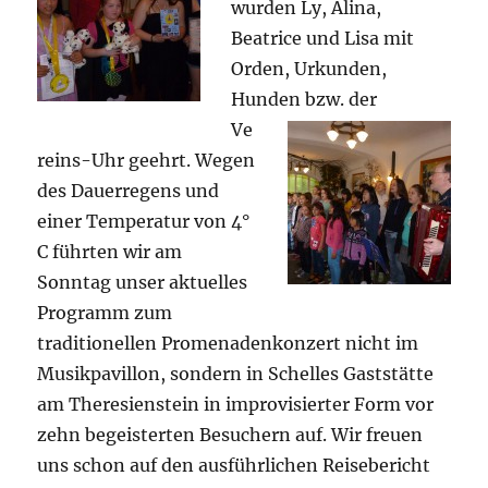
wurden Ly, Alina,
Beatrice und Lisa mit
Orden, Urkunden,
Hunden bzw.
der
Ve
reins-Uhr geehrt. Wegen
des Dauerregens und
einer Temperatur von 4°
C führten wir am
Sonntag unser aktuelles
Programm zum
traditionellen Promenadenkonzert nicht im
Musikpavillon, sondern in Schelles Gaststätte
am Theresienstein in improvisierter Form vor
zehn begeisterten Besuchern auf. Wir freuen
uns schon auf den ausführlichen Reisebericht