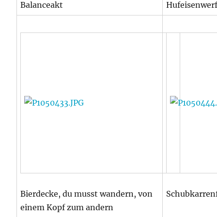
Balanceakt
Hufeisenwer
Bierdecke, du musst wandern, von
Schubkarren
einem Kopf zum andern