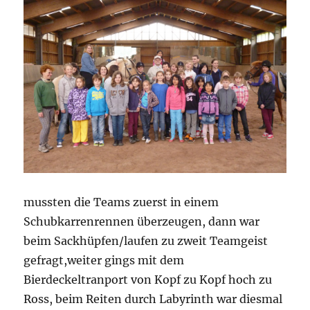
mussten die Teams zuerst in einem
Schubkarrenrennen überzeugen, dann war
beim Sackhüpfen/laufen zu zweit Teamgeist
gefragt,weiter gings mit dem
Bierdeckeltranport von Kopf zu Kopf hoch zu
Ross, beim Reiten durch Labyrinth war diesmal