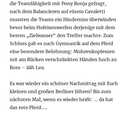
die Teamfähigkeit mit Pony Ronja gefragt,
nach dem Balancieren auf einem Cavaletti
mussten die Teams ein Hinderniss überwinden
bevor beim Hufeisenwerfen derjenige mit dem
besten „Zielwasser“ den Treffer machte. Zum
Schluss gab es nach Gymnastik auf dem Pferd
eine besondere Belohnung: Mohrenkopfessen
mit am Rücken verschränkten Händen hoch zu
Ross – ääh Lea.
Es war wieder ein schöner Nachmittag mit Euch
kleinen und großen Berliner Jöhren! Bis zum
nächsten Mal, wenn es wieder heißt: … da hat
das rote Pferd…..