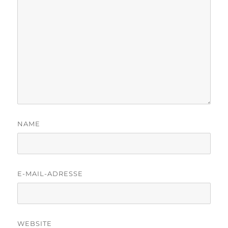
NAME
E-MAIL-ADRESSE
WEBSITE