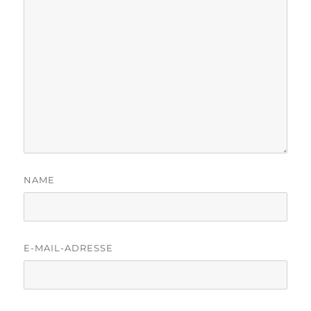
NAME
E-MAIL-ADRESSE