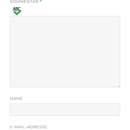
KOMMENTAR
*
NAME
E-MAIL-ADRESSE