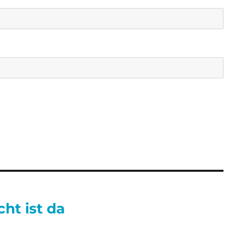
ht ist da