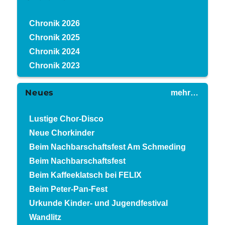
Chronik 2026
Chronik 2025
Chronik 2024
Chronik 2023
Neues
mehr…
Lustige Chor-Disco
Neue Chorkinder
Beim Nachbarschaftsfest Am Schmeding
Beim Nachbarschaftsfest
Beim Kaffeeklatsch bei FELIX
Beim Peter-Pan-Fest
Urkunde Kinder- und Jugendfestival
Wandlitz