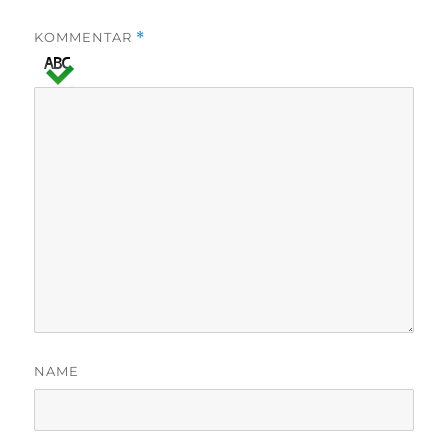
KOMMENTAR
*
NAME