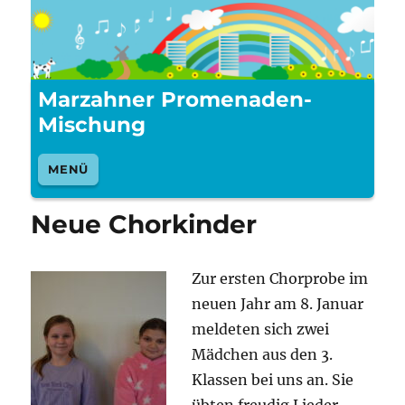
Marzahner Promenaden-
Mischung
MENÜ
Neue Chorkinder
Zur ersten Chorprobe im
neuen Jahr am 8. Januar
meldeten sich zwei
Mädchen aus den 3.
Klassen bei uns an. Sie