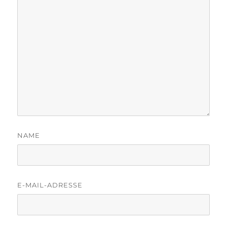
NAME
E-MAIL-ADRESSE