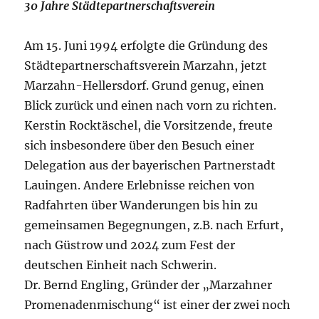
30 Jahre Städtepartnerschaftsverein
Am 15. Juni 1994 erfolgte die Gründung des
Städtepartnerschaftsverein Marzahn, jetzt
Marzahn-Hellersdorf. Grund genug, einen
Blick zurück und einen nach vorn zu richten.
Kerstin Rocktäschel, die Vorsitzende, freute
sich insbesondere über den Besuch einer
Delegation aus der bayerischen Partnerstadt
Lauingen. Andere Erlebnisse reichen von
Radfahrten über Wanderungen bis hin zu
gemeinsamen Begegnungen, z.B. nach Erfurt,
nach Güstrow und 2024 zum Fest der
deutschen Einheit nach Schwerin.
Dr. Bernd Engling, Gründer der „Marzahner
Promenadenmischung“ ist einer der zwei noch