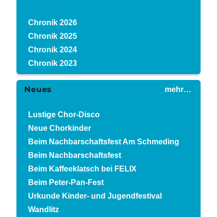
Chronik 2026
Chronik 2025
Chronik 2024
Chronik 2023
Neues
mehr…
Lustige Chor-Disco
Neue Chorkinder
Beim Nachbarschaftsfest Am Schmeding
Beim Nachbarschaftsfest
Beim Kaffeeklatsch bei FELIX
Beim Peter-Pan-Fest
Urkunde Kinder- und Jugendfestival
Wandlitz