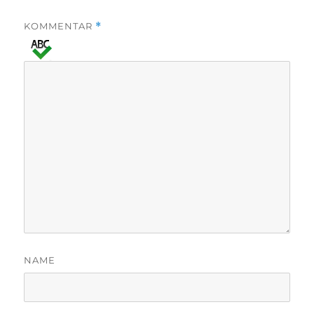
KOMMENTAR
*
NAME