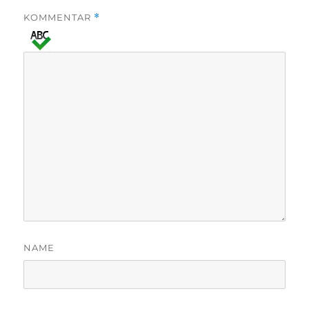
KOMMENTAR
*
NAME