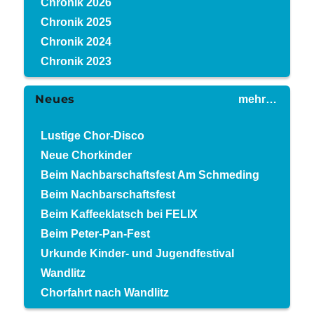
Chronik 2026
Chronik 2025
Chronik 2024
Chronik 2023
Neues
mehr…
Lustige Chor-Disco
Neue Chorkinder
Beim Nachbarschaftsfest Am Schmeding
Beim Nachbarschaftsfest
Beim Kaffeeklatsch bei FELIX
Beim Peter-Pan-Fest
Urkunde Kinder- und Jugendfestival
Wandlitz
Chorfahrt nach Wandlitz