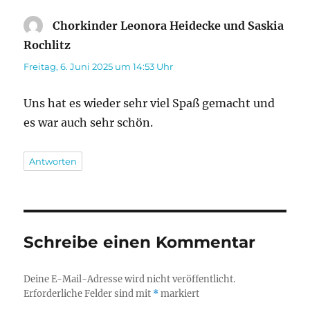
Chorkinder Leonora Heidecke und Saskia
Rochlitz
sagt:
Freitag, 6. Juni 2025 um 14:53 Uhr
Uns hat es wieder sehr viel Spaß gemacht und
es war auch sehr schön.
Antworten
Schreibe einen Kommentar
Deine E-Mail-Adresse wird nicht veröffentlicht.
Erforderliche Felder sind mit
*
markiert