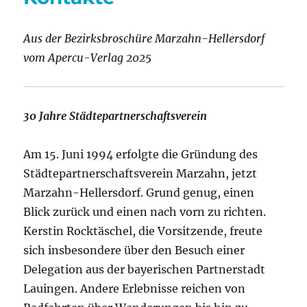
Aus der Bezirksbroschüre Marzahn-Hellersdorf
vom Apercu-Verlag 2025
30 Jahre Städtepartnerschaftsverein
Am 15. Juni 1994 erfolgte die Gründung des
Städtepartnerschaftsverein Marzahn, jetzt
Marzahn-Hellersdorf. Grund genug, einen
Blick zurück und einen nach vorn zu richten.
Kerstin Rocktäschel, die Vorsitzende, freute
sich insbesondere über den Besuch einer
Delegation aus der bayerischen Partnerstadt
Lauingen. Andere Erlebnisse reichen von