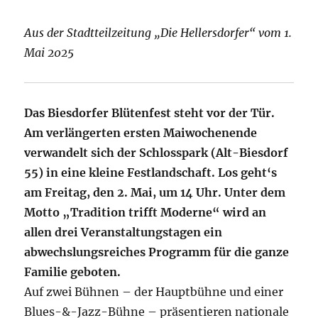
Aus der Stadtteilzeitung „Die Hellersdorfer“ vom 1.
Mai 2025
Das Biesdorfer Blütenfest steht vor der Tür.
Am verlängerten ersten Maiwochenende
verwandelt sich der Schlosspark (Alt-Biesdorf
55) in eine kleine Festlandschaft. Los geht‘s
am Freitag, den 2. Mai, um 14 Uhr. Unter dem
Motto „Tradition trifft Moderne“ wird an
allen drei Veranstaltungstagen ein
abwechslungsreiches Programm für die ganze
Familie geboten.
Auf zwei Bühnen – der Hauptbühne und einer
Blues-&-Jazz-Bühne – präsentieren nationale