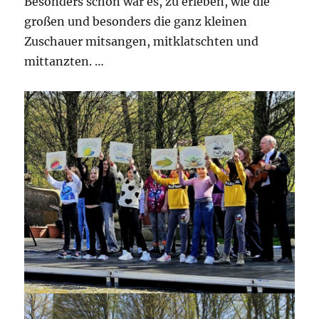
Besonders schön war es, zu erleben, wie die
großen und besonders die ganz kleinen
Zuschauer mitsangen, mitklatschten und
mittanzten. …