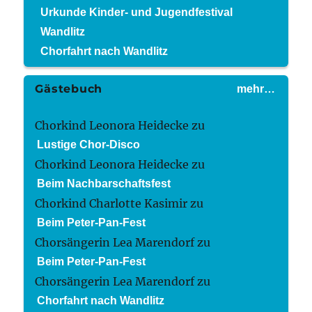
Urkunde Kinder- und Jugendfestival
Wandlitz
Chorfahrt nach Wandlitz
Gästebuch
mehr…
Chorkind Leonora Heidecke
zu
Lustige Chor-Disco
Chorkind Leonora Heidecke
zu
Beim Nachbarschaftsfest
Chorkind Charlotte Kasimir
zu
Beim Peter-Pan-Fest
Chorsängerin Lea Marendorf
zu
Beim Peter-Pan-Fest
Chorsängerin Lea Marendorf
zu
Chorfahrt nach Wandlitz