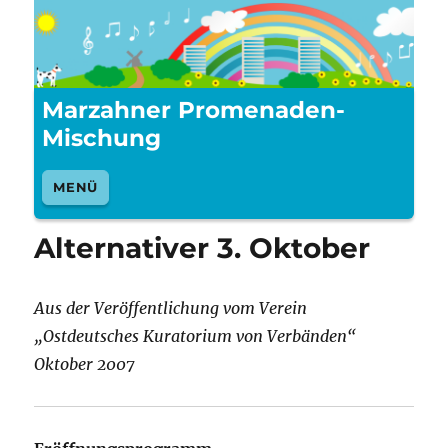
Marzahner Promenaden-
Mischung
MENÜ
Alternativer 3. Oktober
Aus der Veröffentlichung vom Verein
„Ostdeutsches Kuratorium von Verbänden“
Oktober 2007