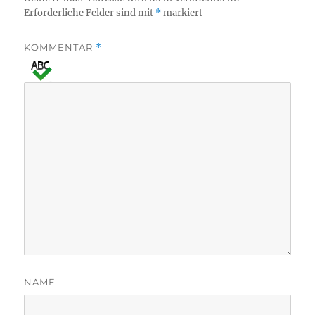
Erforderliche Felder sind mit
*
markiert
KOMMENTAR
*
NAME