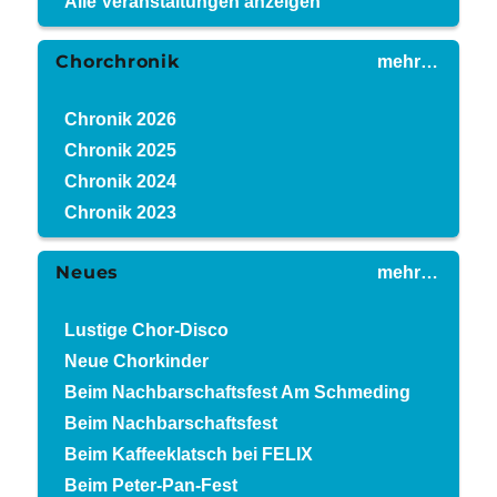
Alle Veranstaltungen anzeigen
Chorchronik
mehr…
Chronik 2026
Chronik 2025
Chronik 2024
Chronik 2023
Neues
mehr…
Lustige Chor-Disco
Neue Chorkinder
Beim Nachbarschaftsfest Am Schmeding
Beim Nachbarschaftsfest
Beim Kaffeeklatsch bei FELIX
Beim Peter-Pan-Fest