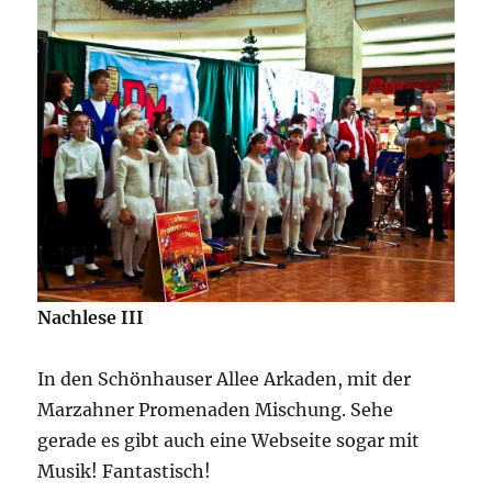
Nachlese III
In den Schönhauser Allee Arkaden, mit der
Marzahner Promenaden Mischung. Sehe
gerade es gibt auch eine Webseite sogar mit
Musik! Fantastisch!