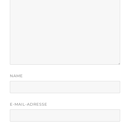
NAME
E-MAIL-ADRESSE