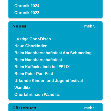
Chronik 2024
Chronik 2023
Neues
mehr…
Lustige Chor-Disco
Neue Chorkinder
Beim Nachbarschaftsfest Am Schmeding
Beim Nachbarschaftsfest
Beim Kaffeeklatsch bei FELIX
Beim Peter-Pan-Fest
Urkunde Kinder- und Jugendfestival
Wandlitz
Chorfahrt nach Wandlitz
Gästebuch
mehr…