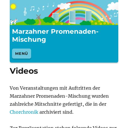
Marzahner Promenaden-
Mischung
MENÜ
Videos
Von Veranstaltungen mit Auftritten der
Marzahner Promenaden-Mischung wurden
zahlreiche Mitschnitte gefertigt, die in der
Chorchronik
archiviert sind.