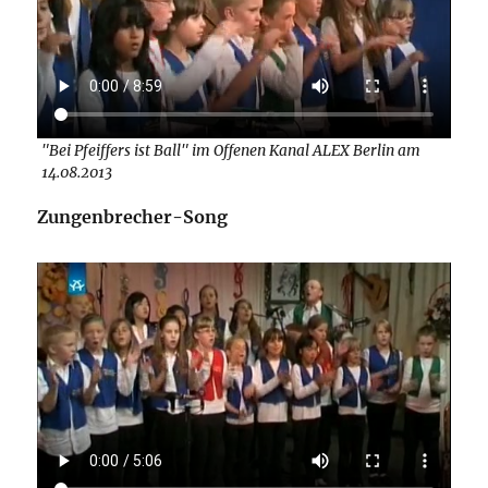
"Bei Pfeiffers ist Ball" im Offenen Kanal ALEX Berlin am
14.08.2013
Zungenbrecher-Song