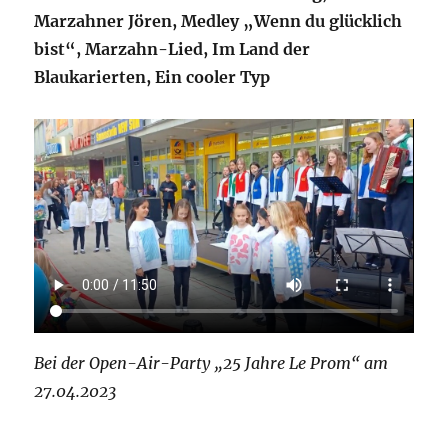
Marzahner Jören, Medley „Wenn du glücklich
bist“, Marzahn-Lied, Im Land der
Blaukarierten, Ein cooler Typ
Bei der Open-Air-Party „25 Jahre Le Prom“ am
27.04.2023