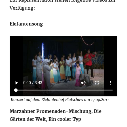
Zur Repräsentation stehen folgende Videos zur
Verfügung:
Elefantensong
Konzert auf dem Elefantenhof Platschow am 17.09.2011
Marzahner Promenaden-Mischung, Die
Gärten der Welt, Ein cooler Typ