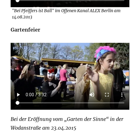
"Bei Pfeiffers ist Ball" im Offenen Kanal ALEX Berlin am
14.08.2013
Gartenfeier
Bei der Eröffnung vom „Garten der Sinne“ in der
Wodanstraße am 23.04.2015