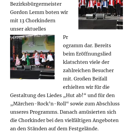
Bezirksbürgermeister
Gordon Lemm boten wir
mit 13 Chorkindern
unser aktuelles
Pr
ogramm dar. Bereits
beim Eröffnungslied
klatschten viele der
zahlreichen Besucher
mit. Großen Beifall
erhielten wir für die
Gestaltung des Liedes „Hut ab!“ und für den
„Märchen-Rock’n-Roll“ sowie zum Abschluss
unseres Programms. Danach amüsierten sich
die Chorkinder bei den vielfältigen Angeboten
an den Ständen auf dem Festgelände.