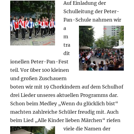
Auf Einladung der
Schulleitung der Peter-
Pan-
Schule nahmen wir
a
m
tra
dit
ionellen Peter-Pan-Fest
teil. Vor über 100 kleinen
und großen Zuschauern
boten wir mit 19 Chorkindern auf dem Schulhof
drei Lieder unseres aktuellen Programms dar.
Schon beim Medley „Wenn du glücklich bist“
machten zahlreiche Schüler freudig mit. Auch
beim Lied „Alle Kinder lieben Märchen“ riefen
viele die Namen der