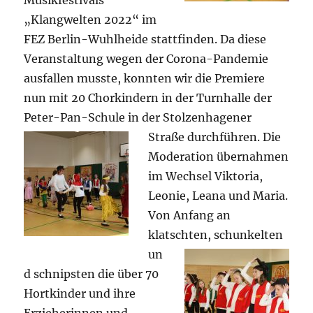
Musikfestivals
„Klangwelten 2022“ im
FEZ Berlin-Wuhlheide stattfinden. Da diese
Veranstaltung wegen der Corona-Pandemie
ausfallen musste, konnten wir die Premiere
nun mit 20 Chorkindern in der Turnhalle der
Peter-Pan-Schule in der Stolzenhagener
Straße durchführen.
Die
Moderation übernahmen
im Wechsel Viktoria,
Leonie, Leana und Maria.
Von Anfang an
klatschten,
schunkelten
un
d schnipsten die über 70
Hortkinder und ihre