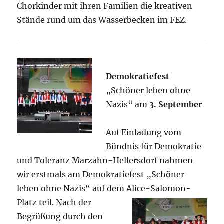
Chorkinder mit ihren Familien die kreativen
Stände rund um das Wasserbecken im FEZ.
Demokratiefest
„Schöner leben ohne
Nazis“ am
3. September
Auf Einladung vom
Bündnis für Demokratie
und Toleranz Marzahn-Hellersdorf nahmen
wir erstmals am Demokratiefest „Schöner
leben ohne Nazis“ auf dem Alice-Salomon-
Platz teil. Nach
der
Begrüßung durch den