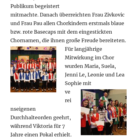
Publikum begeistert
mitmachte. Danach überreichten Frau Zivkovic
und Frau Pau allen Chorkindern erstmals blaue
bzw. rote Basecaps mit dem eingestickten
Chornamen, die ihnen große Freude
bereiteten.
Für langjährige
Mitwirkung im Chor
wurden Maria, Suela,
Jenni Le, Leonie und Lea
Sophie mit
ve
rei
nseigenen
Durchhalteorden geehrt,
während Viktoria für 7
Jahre einen Pokal erhielt.