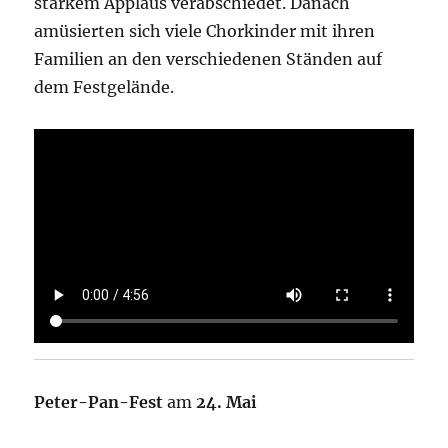
starkem Applaus verabschiedet. Danach
amüsierten sich viele Chorkinder mit ihren
Familien an den verschiedenen Ständen auf
dem Festgelände.
Peter-Pan-Fest
am
24. Mai