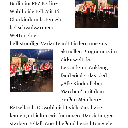
Berlin im FEZ Berlin-
Wuhlheide teil. Mit 16
Chorkindern boten wir
bei schwülwarmem
Wetter eine
halbstündige Variante mit Liedern unseres
aktuellen
Programms im
Zirkuszelt dar.
Besonderen Anklang
fand wieder das Lied
„Alle Kinder lieben
Märchen“ mit dem
großen Märchen-
Rätselbuch. Obwohl nicht viele Zuschauer
kamen, erhielten wir für unsere Darbietungen
starken Beifall. Anschließend besuchten viele