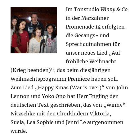
Im Tonstudio
Winny & Co
in der Marzahner
Promenade 14 erfolgten
die Gesangs- und
Sprechaufnahmen für
unser neues Lied „Auf
fröhliche Weihnacht
(Krieg beenden)“, das beim diesjährigen
Weihnachtsprogramm Premiere haben soll.
Zum Lied „Happy Xmas (War is over)“ von John
Lennon und Yoko Ono hat Herr Engling den
deutschen Text geschrieben, das von „Winny“
Nitzschke mit den Chorkindern Viktoria,
Suela, Lea Sophie und Jenni Le aufgenommen
wurde.