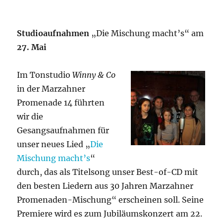
Studioaufnahmen
„Die Mischung macht’s“ am
27. Mai
Im Tonstudio
Winny & Co
in der Marzahner
Promenade 14 führten
wir die
Gesangsaufnahmen für
unser neues Lied „
Die
Mischung macht’s
“
durch, das als Titelsong unser Best-of-CD mit
den besten Liedern aus 30 Jahren Marzahner
Promenaden-Mischung“ erscheinen soll. Seine
Premiere wird es zum Jubiläumskonzert am 22.