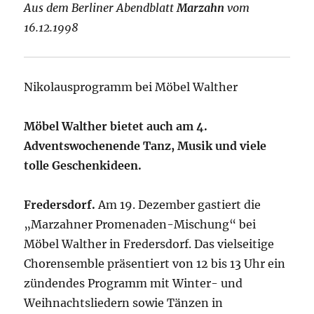
Aus dem Berliner Abendblatt
Marzahn
vom
16.12.1998
Nikolausprogramm bei Möbel Walther
Möbel Walther bietet auch am 4.
Adventswochenende Tanz, Musik und viele
tolle Geschenkideen.
Fredersdorf.
Am 19. Dezember gastiert die
„Marzahner Promenaden-Mischung“ bei
Möbel Walther in Fredersdorf. Das vielseitige
Chorensemble präsentiert von 12 bis 13 Uhr ein
zündendes Programm mit Winter- und
Weihnachtsliedern sowie Tänzen in