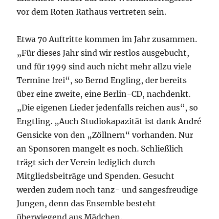
vor dem Roten Rathaus vertreten sein.
Etwa 70 Auftritte kommen im Jahr zusammen.
„Für dieses Jahr sind wir restlos ausgebucht,
und für 1999 sind auch nicht mehr allzu viele
Termine frei“, so Bernd Engling, der bereits
über eine zweite, eine Berlin-CD, nachdenkt.
„Die eigenen Lieder jedenfalls reichen aus“, so
Engtling. „Auch Studiokapazität ist dank André
Gensicke von den „Zöllnern“ vorhanden. Nur
an Sponsoren mangelt es noch. Schließlich
trägt sich der Verein lediglich durch
Mitgliedsbeiträge und Spenden. Gesucht
werden zudem noch tanz- und sangesfreudige
Jungen, denn das Ensemble besteht
überwiegend aus Mädchen.