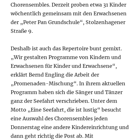
Chorensembles. Derzeit proben etwa 31 Kinder
wöchentlich gemeinsam mit den Erwachsenen
der „Peter Pan Grundschule“, Stolzenhagener
Straße 9.
Deshalb ist auch das Repertoire bunt gemixt.
„Wir gestalten Programme von Kindern und
Erwachsenen für Kinder und Erwachsene“,
erklärt Bernd Engling die Arbeit der
„Promenaden-Mischung“. In ihrem aktuellen
Programm haben sich die Sänger und Tänzer
ganz der Seefahrt verschrieben. Unter dem
Motto „Eine Seefahrt, die ist lustig“ besucht
eine Auswahl des Chorensembles jeden
Donnerstag eine andere Kindereinrichtung und
dann geht richtig die Post ab. Mit