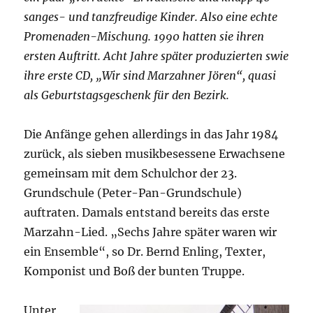
sanges- und tanzfreudige Kinder. Also eine echte
Promenaden-Mischung. 1990 hatten sie ihren
ersten Auftritt. Acht Jahre später produzierten swie
ihre erste CD, „Wir sind Marzahner Jören“, quasi
als Geburtstagsgeschenk für den Bezirk.
Die Anfänge gehen allerdings in das Jahr 1984
zurück, als sieben musikbesessene Erwachsene
gemeinsam mit dem Schulchor der 23.
Grundschule (Peter-Pan-Grundschule)
auftraten. Damals entstand bereits das erste
Marzahn-Lied. „Sechs Jahre später waren wir
ein Ensemble“, so Dr. Bernd Enling, Texter,
Komponist und Boß der bunten Truppe.
Unter