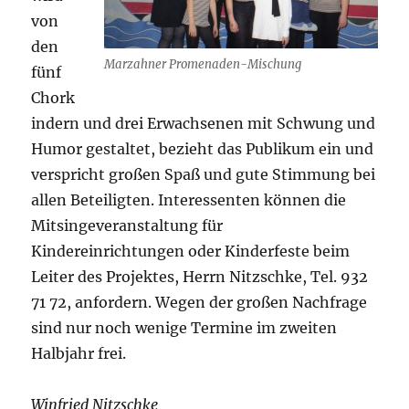
von
den
Marzahner Promenaden-Mischung
fünf
Chork
indern und drei Erwachsenen mit Schwung und
Humor gestaltet, bezieht das Publikum ein und
verspricht großen Spaß und gute Stimmung bei
allen Beteiligten. Interessenten können die
Mitsingeveranstaltung für
Kindereinrichtungen oder Kinderfeste beim
Leiter des Projektes, Herrn Nitzschke, Tel. 932
71 72, anfordern. Wegen der großen Nachfrage
sind nur noch wenige Termine im zweiten
Halbjahr frei.
Winfried Nitzschke