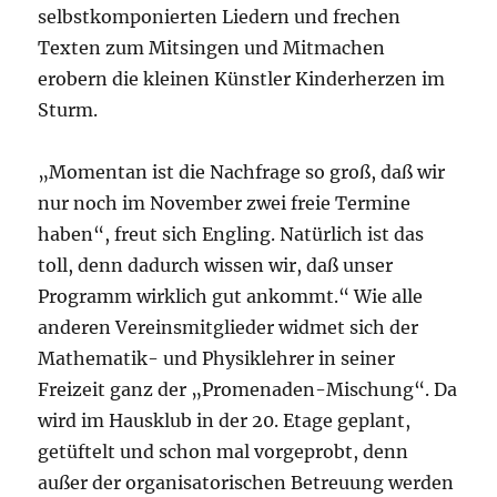
selbstkomponierten Liedern und frechen
Texten zum Mitsingen und Mitmachen
erobern die kleinen Künstler Kinderherzen im
Sturm.
„Momentan ist die Nachfrage so groß, daß wir
nur noch im November zwei freie Termine
haben“, freut sich Engling. Natürlich ist das
toll, denn dadurch wissen wir, daß unser
Programm wirklich gut ankommt.“ Wie alle
anderen Vereinsmitglieder widmet sich der
Mathematik- und Physiklehrer in seiner
Freizeit ganz der „Promenaden-Mischung“. Da
wird im Hausklub in der 20. Etage geplant,
getüftelt und schon mal vorgeprobt, denn
außer der organisatorischen Betreuung werden