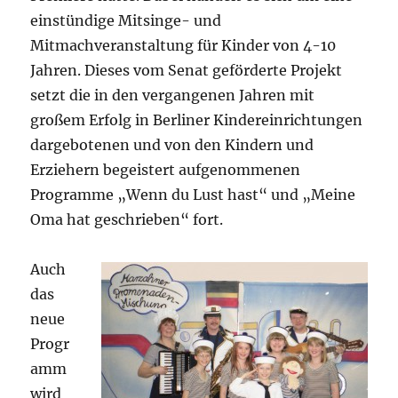
einstündige Mitsinge- und
Mitmachveranstaltung für Kinder von 4-10
Jahren. Dieses vom Senat geförderte Projekt
setzt die in den vergangenen Jahren mit
großem Erfolg in Berliner Kindereinrichtungen
dargebotenen und von den Kindern und
Erziehern begeistert aufgenommenen
Programme „Wenn du Lust hast“ und „Meine
Oma hat geschrieben“ fort.
Auch
das
neue
Progr
amm
wird