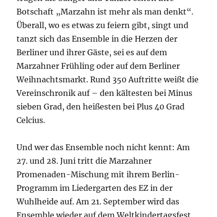
Botschaft „Marzahn ist mehr als man denkt“.
Überall, wo es etwas zu feiern gibt, singt und
tanzt sich das Ensemble in die Herzen der
Berliner und ihrer Gäste, sei es auf dem
Marzahner Frühling oder auf dem Berliner
Weihnachtsmarkt. Rund 350 Auftritte weißt die
Vereinschronik auf – den kältesten bei Minus
sieben Grad, den heißesten bei Plus 40 Grad
Celcius.
Und wer das Ensemble noch nicht kennt: Am
27. und 28. Juni tritt die Marzahner
Promenaden-Mischung mit ihrem Berlin-
Programm im Liedergarten des EZ in der
Wuhlheide auf. Am 21. September wird das
Ensemble wieder auf dem Weltkindertagsfest