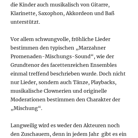
die Kinder auch musikalisch von Gitarre,
Klarinette, Saxophon, Akkordeon und Baß
unterstützt.
Vor allem schwungvolle, fröhliche Lieder
bestimmen den typischen „Marzahner
Promenaden-Mischungs-Sound“, wie der
Grundtenor des facettenreichen Ensembles
einmal treffend beschrieben wurde. Doch nicht
nur Lieder, sondern auch Tänze, Playbacks,
musikalische Clownerien und originelle
Moderationen bestimmen den Charakter der
„Mischung“.
Langweilig wird es weder den Akteuren noch
den Zuschauern, denn in jedem Jahr gibt es ein