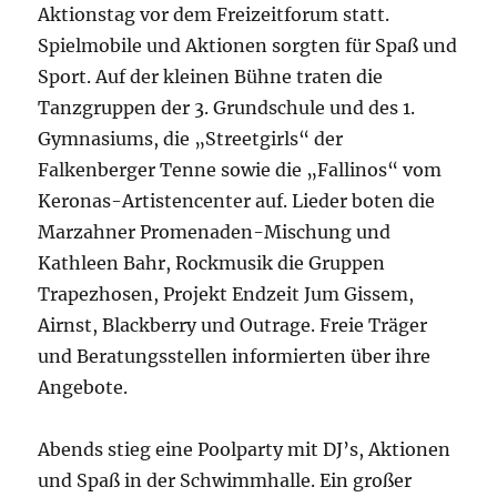
Aktionstag vor dem Freizeitforum statt.
Spielmobile und Aktionen sorgten für Spaß und
Sport. Auf der kleinen Bühne traten die
Tanzgruppen der 3. Grundschule und des 1.
Gymnasiums, die „Streetgirls“ der
Falkenberger Tenne sowie die „Fallinos“ vom
Keronas-Artistencenter auf. Lieder boten die
Marzahner Promenaden-Mischung und
Kathleen Bahr, Rockmusik die Gruppen
Trapezhosen, Projekt Endzeit Jum Gissem,
Airnst, Blackberry und Outrage. Freie Träger
und Beratungsstellen informierten über ihre
Angebote.
Abends stieg eine Poolparty mit DJ’s, Aktionen
und Spaß in der Schwimmhalle. Ein großer