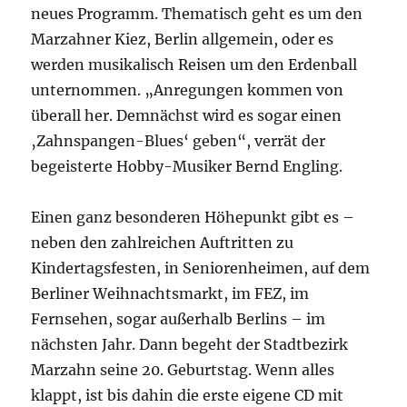
neues Programm. Thematisch geht es um den
Marzahner Kiez, Berlin allgemein, oder es
werden musikalisch Reisen um den Erdenball
unternommen. „Anregungen kommen von
überall her. Demnächst wird es sogar einen
‚Zahnspangen-Blues‘ geben“, verrät der
begeisterte Hobby-Musiker Bernd Engling.
Einen ganz besonderen Höhepunkt gibt es –
neben den zahlreichen Auftritten zu
Kindertagsfesten, in Seniorenheimen, auf dem
Berliner Weihnachtsmarkt, im FEZ, im
Fernsehen, sogar außerhalb Berlins – im
nächsten Jahr. Dann begeht der Stadtbezirk
Marzahn seine 20. Geburtstag. Wenn alles
klappt, ist bis dahin die erste eigene CD mit