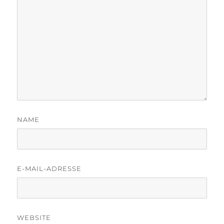
NAME
E-MAIL-ADRESSE
WEBSITE