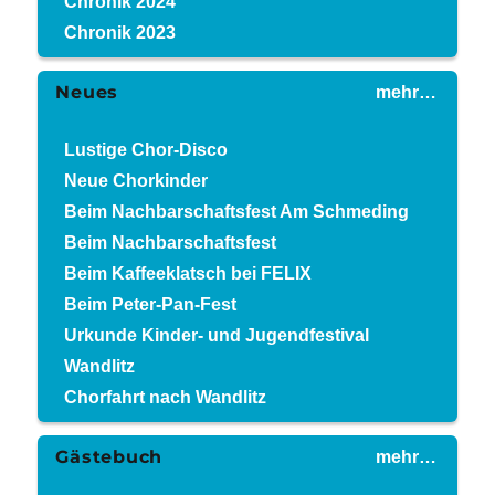
Chronik 2024
Chronik 2023
Neues
mehr…
Lustige Chor-Disco
Neue Chorkinder
Beim Nachbarschaftsfest Am Schmeding
Beim Nachbarschaftsfest
Beim Kaffeeklatsch bei FELIX
Beim Peter-Pan-Fest
Urkunde Kinder- und Jugendfestival
Wandlitz
Chorfahrt nach Wandlitz
Gästebuch
mehr…