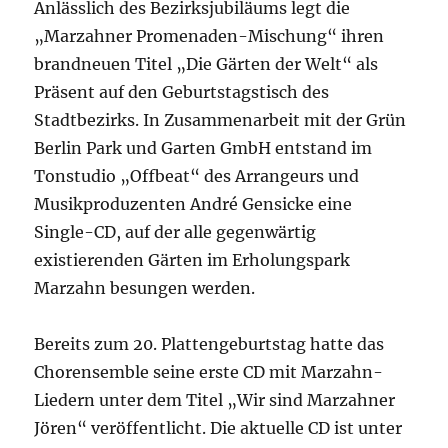
Anlässlich des Bezirksjubiläums legt die
„Marzahner Promenaden-Mischung“ ihren
brandneuen Titel „Die Gärten der Welt“ als
Präsent auf den Geburtstagstisch des
Stadtbezirks. In Zusammenarbeit mit der Grün
Berlin Park und Garten GmbH entstand im
Tonstudio „Offbeat“ des Arrangeurs und
Musikproduzenten André Gensicke eine
Single-CD, auf der alle gegenwärtig
existierenden Gärten im Erholungspark
Marzahn besungen werden.
Bereits zum 20. Plattengeburtstag hatte das
Chorensemble seine erste CD mit Marzahn-
Liedern unter dem Titel „Wir sind Marzahner
Jören“ veröffentlicht. Die aktuelle CD ist unter