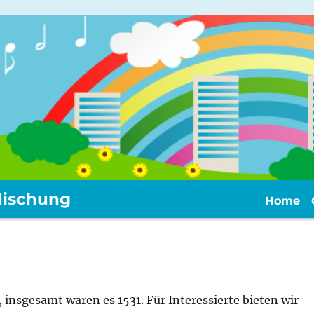
ischung
Home
, insgesamt waren es 1531. Für Interessierte bieten wir