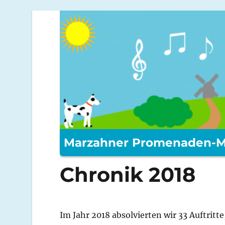
Marzahner Promenaden-M
Chronik 2018
Im Jahr 2018 absolvierten wir 33 Auftritte