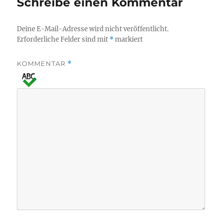
Schreibe einen Kommentar
Deine E-Mail-Adresse wird nicht veröffentlicht.
Erforderliche Felder sind mit
*
markiert
KOMMENTAR
*