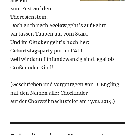
alle ein
zum Fest auf dem
Theresienstein.
Doch auch nach
Seelow
geht’s auf Fahrt,
wir lassen Tauben auf vom Start.
Und im Oktober geht’s hoch her:
Geburtstagsparty
pur im FAIR,
weil wir dann fünfundzwanzig sind, egal ob
Großer oder Kind!
(Geschrieben und vorgetragen von B. Engling
mit den Namen aller Chorkinder
auf der Chorweihnachtsfeier am 17.12.2014.)