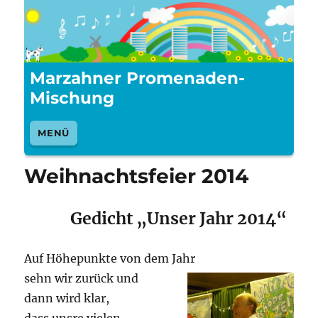
Marzahner Promenaden-
Mischung
MENÜ
Weihnachtsfeier 2014
Gedicht „Unser Jahr 2014“
Auf Höhepunkte von dem Jahr
sehn wir zurück und
dann wird klar,