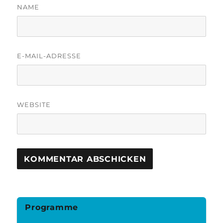
NAME
E-MAIL-ADRESSE
WEBSITE
Programme