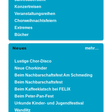
Konzertreisen
Veranstaltungsreihen
Chorweihnachtsfeiern
Extremes
Bücher
Neues
mehr…
Lustige Chor-Disco
Neue Chorkinder
Beim Nachbarschaftsfest Am Schmeding
Beim Nachbarschaftsfest
Beim Kaffeeklatsch bei FELIX
Beim Peter-Pan-Fest
Urkunde Kinder- und Jugendfestival
Wandlitz