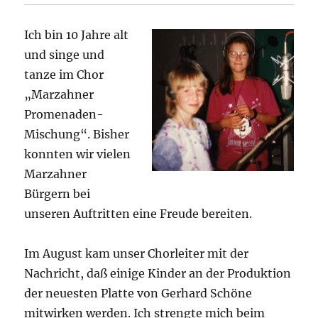
Ich bin 10 Jahre alt
und singe und
tanze im Chor
„Marzahner
Promenaden-
Mischung“. Bisher
konnten wir vielen
Marzahner
Bürgern bei
unseren Auftritten eine Freude bereiten.
Im August kam unser Chorleiter mit der
Nachricht, daß einige Kinder an der Produktion
der neuesten Platte von Gerhard Schöne
mitwirken werden. Ich strengte mich beim