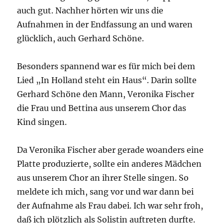
auch gut. Nachher hörten wir uns die
Aufnahmen in der Endfassung an und waren
glücklich, auch Gerhard Schöne.
Besonders spannend war es für mich bei dem
Lied „In Holland steht ein Haus“. Darin sollte
Gerhard Schöne den Mann, Veronika Fischer
die Frau und Bettina aus unserem Chor das
Kind singen.
Da Veronika Fischer aber gerade woanders eine
Platte produzierte, sollte ein anderes Mädchen
aus unserem Chor an ihrer Stelle singen. So
meldete ich mich, sang vor und war dann bei
der Aufnahme als Frau dabei. Ich war sehr froh,
daß ich plötzlich als Solistin auftreten durfte.