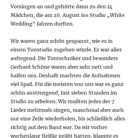
Vorsingen an und gehörte dann zu den 14
Mädchen, die am 26. August ins Studio „White
Wedding“ fahren durften.
Wir waren ganz schön gespannt, wie es in
einem Tonstudio zugehen würde. Es war alles
aufregend. Die Tontechniker und besonders
Gerhard Schöne waren aber sehr nett und
halfen uns. Deshalb machten die Aufnahmen
viel Spaß. Für die meisten von uns war es ganz
schön anstrengend, fast sieben Stunden im
Studio zu arbeiten. Wir mußten jedes der 7
Lieder mehrmals singen, manchmal aber auch
nur eine Zeile wiederholen, bis schließlich alles
richtig auf dem Band war. Da wir vorher
wochenlang fleißig geübt hatten, klappte es