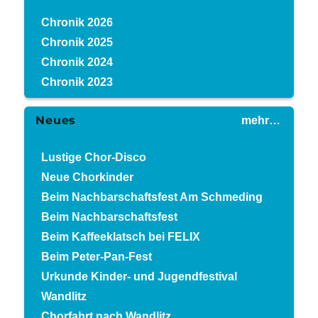
Chronik 2026
Chronik 2025
Chronik 2024
Chronik 2023
Neues
mehr…
Lustige Chor-Disco
Neue Chorkinder
Beim Nachbarschaftsfest Am Schmeding
Beim Nachbarschaftsfest
Beim Kaffeeklatsch bei FELIX
Beim Peter-Pan-Fest
Urkunde Kinder- und Jugendfestival
Wandlitz
Chorfahrt nach Wandlitz