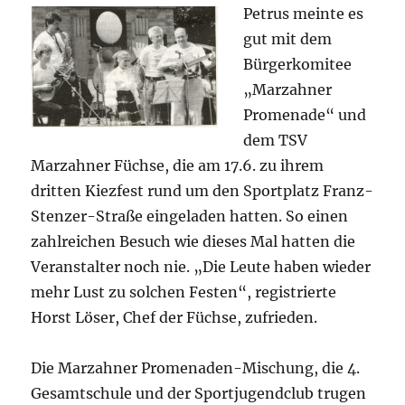
Petrus meinte es
gut mit dem
Bürgerkomitee
„Marzahner
Promenade“ und
dem TSV
Marzahner Füchse, die am 17.6. zu ihrem
dritten Kiezfest rund um den Sportplatz Franz-
Stenzer-Straße eingeladen hatten. So einen
zahlreichen Besuch wie dieses Mal hatten die
Veranstalter noch nie. „Die Leute haben wieder
mehr Lust zu solchen Festen“, registrierte
Horst Löser, Chef der Füchse, zufrieden.
Die Marzahner Promenaden-Mischung, die 4.
Gesamtschule und der Sportjugendclub trugen