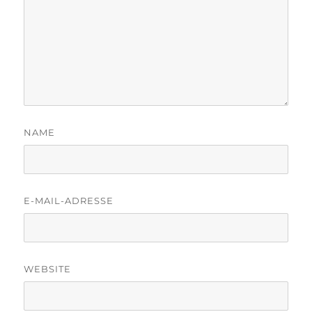
NAME
E-MAIL-ADRESSE
WEBSITE