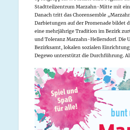
Stadtteilzentrum Marzahn-Mitte mit ein
Danach tritt das Chorensemble „Marzah
Darbietungen auf der Promenade bildet di
eine mehrjährige Tradition im Bezirk zu
und Toleranz Marzahn-Hellersdorf. Die 
Bezirksamt, lokalen sozialen Einrichtun
Degewo unterstützt die Durchführung. Al